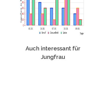
Auch interessant für
Jungfrau