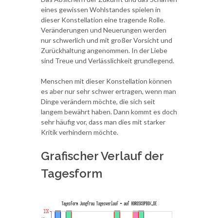
eines gewissen Wohlstandes spielen in
dieser Konstellation eine tragende Rolle.
Veränderungen und Neuerungen werden
nur schwerlich und mit großer Vorsicht und
Zurückhaltung angenommen. In der Liebe
sind Treue und Verlässlichkeit grundlegend.
Menschen mit dieser Konstellation können
es aber nur sehr schwer ertragen, wenn man
Dinge verändern möchte, die sich seit
langem bewährt haben. Dann kommt es doch
sehr häufig vor, dass man dies mit starker
Kritik verhindern möchte.
Grafischer Verlauf der
Tagesform