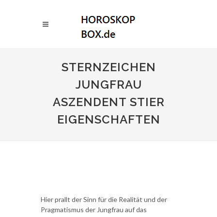
STERNZEICHEN
JUNGFRAU
ASZENDENT STIER
EIGENSCHAFTEN
Hier prallt der Sinn für die Realität und der
Pragmatismus der Jungfrau auf das