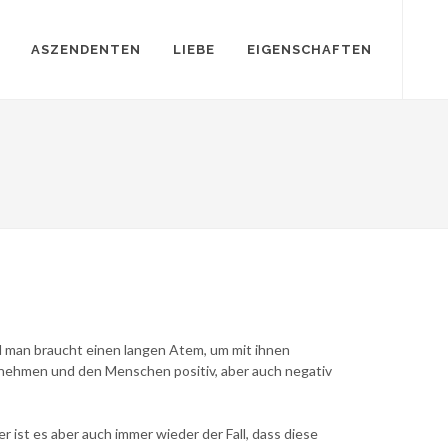
ASZENDENTEN
LIEBE
EIGENSCHAFTEN
nd man braucht einen langen Atem, um mit ihnen
 nehmen und den Menschen positiv, aber auch negativ
 ist es aber auch immer wieder der Fall, dass diese