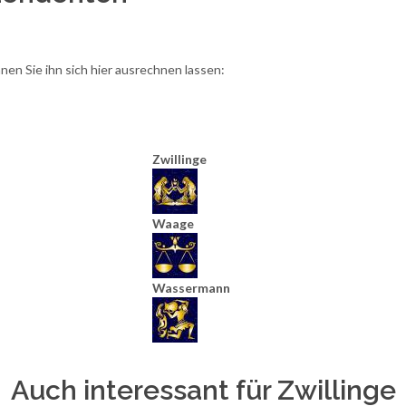
en Sie ihn sich hier ausrechnen lassen:
Zwillinge
Waage
Wassermann
Auch interessant für Zwillinge