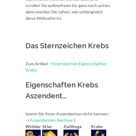
scrollen Sie aufmerksam bis ganz nach unten,
dann werden Sie sehen, wie umfangreich
diese Webseite ist.
Das Sternzeichen Krebs
Zum Artikel ->
Sternzeichen Eigenschaften
Krebs
Eigenschaften Krebs
Aszendent...
(wenn Sie Ihren Aszendenten nicht kennen:
->
Aszendenten-Rechner
)
Widder
Stier
Zwillinge
Krebs