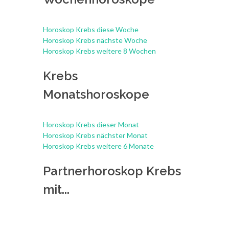
Horoskop Krebs diese Woche
Horoskop Krebs nächste Woche
Horoskop Krebs weitere 8 Wochen
Krebs
Monatshoroskope
Horoskop Krebs dieser Monat
Horoskop Krebs nächster Monat
Horoskop Krebs weitere 6 Monate
Partnerhoroskop Krebs
mit...