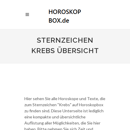
STERNZEICHEN
KREBS ÜBERSICHT
Hier sehen Sie alle Horoskope und Texte, die
zum Sternzeichen "Krebs" auf Horoskopbox
zu finden sind. Diese Unterseite ist lediglich
eine kompakte und übersichtliche
Auflistung aller Möglichkeiten, die Sie hier
haben. Bitte nehmen Sie sich Zeit und