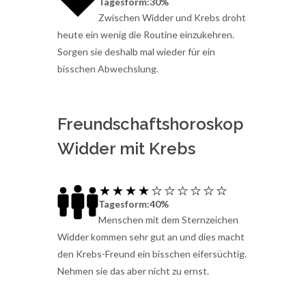
Tagesform:30%
Zwischen Widder und Krebs droht
heute ein wenig die Routine einzukehren.
Sorgen sie deshalb mal wieder für ein
bisschen Abwechslung.
Freundschaftshoroskop
Widder mit Krebs
Tagesform:40%
Menschen mit dem Sternzeichen
Widder kommen sehr gut an und dies macht
den Krebs-Freund ein bisschen eifersüchtig.
Nehmen sie das aber nicht zu ernst.