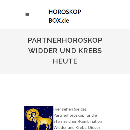
PARTNERHOROSKOP
WIDDER UND KREBS
HEUTE
Hier sehen Sie das
Partnerhoroskop für die
Sternzeichen-Kombination
Widder und Krebs. Dieses