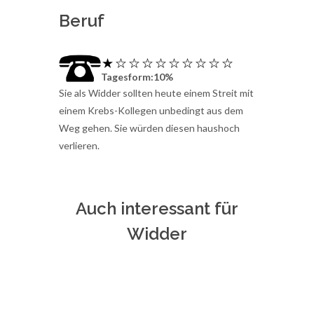
Beruf
Tagesform:10%
Sie als Widder sollten heute einem Streit mit
einem Krebs-Kollegen unbedingt aus dem
Weg gehen. Sie würden diesen haushoch
verlieren.
Auch interessant für
Widder