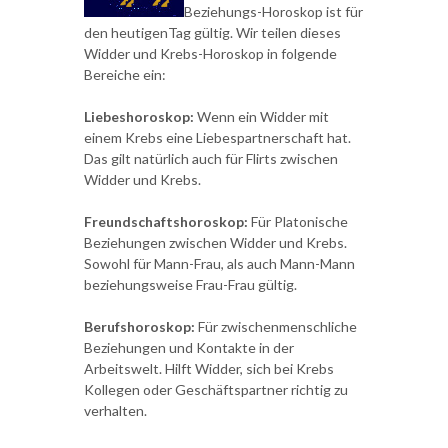
Beziehungs-Horoskop ist für
den heutigenTag gültig. Wir teilen dieses
Widder und Krebs-Horoskop in folgende
Bereiche ein:
Liebeshoroskop:
Wenn ein Widder mit
einem Krebs eine Liebespartnerschaft hat.
Das gilt natürlich auch für Flirts zwischen
Widder und Krebs.
Freundschaftshoroskop:
Für Platonische
Beziehungen zwischen Widder und Krebs.
Sowohl für Mann-Frau, als auch Mann-Mann
beziehungsweise Frau-Frau gültig.
Berufshoroskop:
Für zwischenmenschliche
Beziehungen und Kontakte in der
Arbeitswelt. Hilft Widder, sich bei Krebs
Kollegen oder Geschäftspartner richtig zu
verhalten.