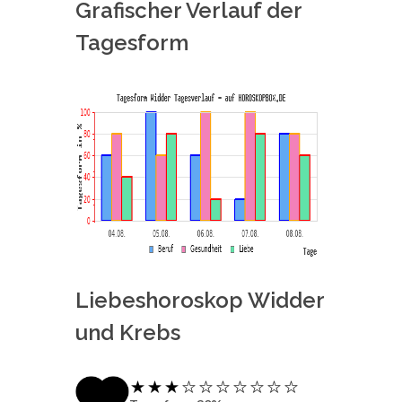
Grafischer Verlauf der
Tagesform
Liebeshoroskop Widder
und Krebs