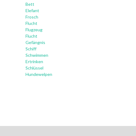
Bett
Elefant
Frosch
Flucht
Flugzeug
Flucht
Gefängnis
Schiff
Schwimmen
Ertrinken
Schlüssel
Hundewelpen