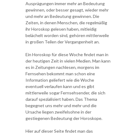
Ausprägungen immer mehr an Bedeutung
gewinnen, oder besser gesagt, wieder mehr
und mehr an Bedeutung gewinnen. Die
Zeiten, in denen Menschen, die regelmäßig
ihr Horoskop gelesen haben, mitleidig
belächelt worden sind, gehören mittlerweile
in großen Teilen der Vergangenheit an.
Ein Horoskop für diese Woche findet man in
der heutigen Zeit in vielen Medien. Man kann
es in Zeitungen nachlesen, morgens im
Fernsehen bekommt man schon eine
Information geliefert wie die Woche
eventuell verlaufen kann und es gibt
mittlerweile sogar Fernsehsender, die sich
darauf spezialisiert haben. Das Thema
begegnet uns mehr und mehr und die
Ursache liegen zweifelsohne in der
gestiegenen Bedeutung der Horoskope.
Hier auf dieser Seite findet man das