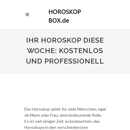
IHR HOROSKOP DIESE
WOCHE: KOSTENLOS
UND PROFESSIONELL
Das Horoskop spielt für viele Menschen, egal
ob Mann oder Frau, eine bedeutende Rolle.
Es ist seit einiger Zeit zu beobachten, das
Horoskope in den verschiedensten