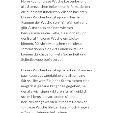
Horoskop für diese Woche kostenlos und
alle Sternzeichen bekommen Informationen,
die auf einem fundierten Wissen basieren.
Dieses Wochenhoroskop kann bei der
Planung der Woche sehr hilfreich sein und
gibt Aufschluss darüber, wie sich
beispielsweise die Liebe, Gesundheit und
der Beruf in dieser Woche entwickeln
können. Für viele Menschen sind diese
Informationen eine Art Lebenshilfe und
können durchaus für mehr Sicherheit und
Selbstbewusstsein sorgen.
Dieses Wochenhoroskop liefert nicht nur ein
paar kaum aussagefähige und allgemeine
Sätze. Hier wird für jedes Sternzeichen eine
möglichst genaue Prognose gegeben, bei
der alle wichtigen Faktoren für ein wirklich
gutes Horoskop vorhanden sind und
berücksichtigt werden. Mit dem Horoskop
für diese Woche bleiben kaum noch Fragen
offen und können bei einigen