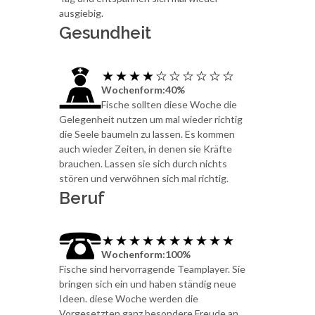
ausgiebig.
Gesundheit
Wochenform:40%
Fische sollten diese Woche die
Gelegenheit nutzen um mal wieder richtig
die Seele baumeln zu lassen. Es kommen
auch wieder Zeiten, in denen sie Kräfte
brauchen. Lassen sie sich durch nichts
stören und verwöhnen sich mal richtig.
Beruf
Wochenform:100%
Fische sind hervorragende Teamplayer. Sie
bringen sich ein und haben ständig neue
Ideen. diese Woche werden die
Vorgesetzten ganz besondere Freude an