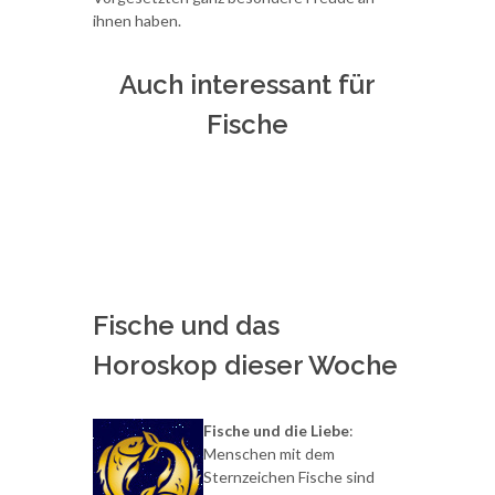
ihnen haben.
Auch interessant für
Fische
Fische und das
Horoskop dieser Woche
Fische und die Liebe
:
Menschen mit dem
Sternzeichen Fische sind