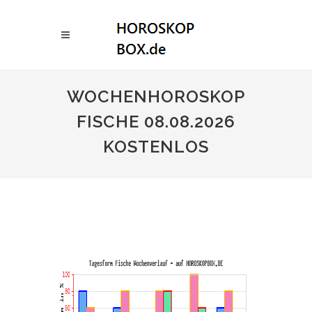
WOCHENHOROSKOP
FISCHE 08.08.2026
KOSTENLOS