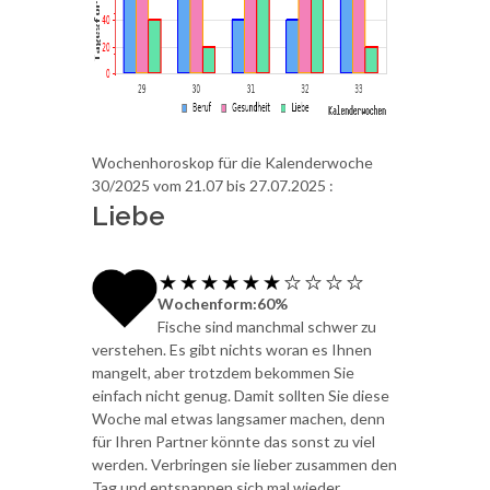
Wochenhoroskop für die Kalenderwoche
30/2025 vom 21.07 bis 27.07.2025 :
Liebe
Wochenform:60%
Fische sind manchmal schwer zu
verstehen. Es gibt nichts woran es Ihnen
mangelt, aber trotzdem bekommen Sie
einfach nicht genug. Damit sollten Sie diese
Woche mal etwas langsamer machen, denn
für Ihren Partner könnte das sonst zu viel
werden. Verbringen sie lieber zusammen den
Tag und entspannen sich mal wieder