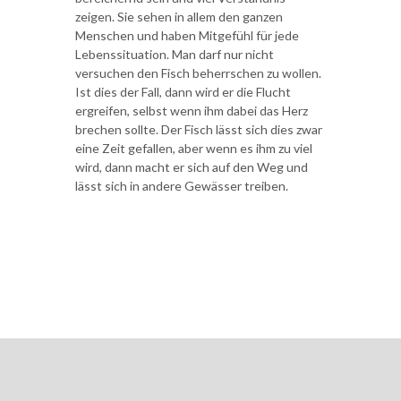
zeigen. Sie sehen in allem den ganzen
Menschen und haben Mitgefühl für jede
Lebenssituation. Man darf nur nicht
versuchen den Fisch beherrschen zu wollen.
Ist dies der Fall, dann wird er die Flucht
ergreifen, selbst wenn ihm dabei das Herz
brechen sollte. Der Fisch lässt sich dies zwar
eine Zeit gefallen, aber wenn es ihm zu viel
wird, dann macht er sich auf den Weg und
lässt sich in andere Gewässer treiben.