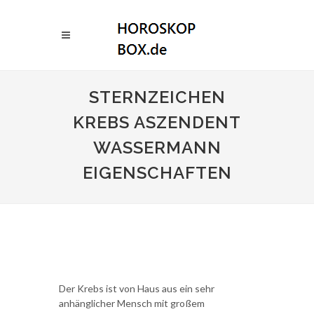
STERNZEICHEN
KREBS ASZENDENT
WASSERMANN
EIGENSCHAFTEN
Der Krebs ist von Haus aus ein sehr
anhänglicher Mensch mit großem