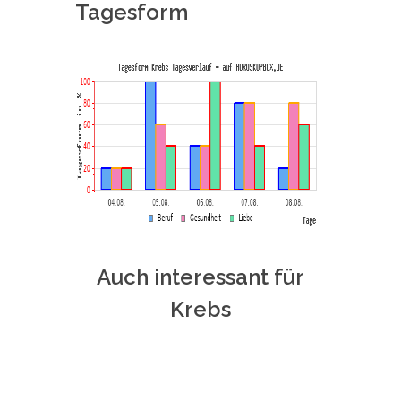
Tagesform
Auch interessant für
Krebs