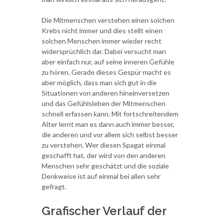
Die Mitmenschen verstehen einen solchen
Krebs nicht immer und dies stellt einen
solchen Menschen immer wieder recht
widersprüchlich dar. Dabei versucht man
aber einfach nur, auf seine inneren Gefühle
zu hören. Gerade dieses Gespür macht es
aber möglich, dass man sich gut in die
Situationen von anderen hineinversetzen
und das Gefühlsleben der Mitmenschen
schnell erfassen kann. Mit fortschreitendem
Alter lernt man es dann auch immer besser,
die anderen und vor allem sich selbst besser
zu verstehen. Wer diesen Spagat einmal
geschafft hat, der wird von den anderen
Menschen sehr geschätzt und die soziale
Denkweise ist auf einmal bei allen sehr
gefragt.
Grafischer Verlauf der