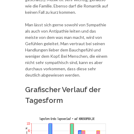
wie die Familie. Ebenso darf die Romantik auf
keinen Fall zu kurz kommen.
Man lässt sich gerne sowohl von Sympathie
als auch von Antipathie leiten und das
meiste von dem was man macht, wird von
Gefühlen geleitet. Man vertraut bei seinen
Handlungen lieber dem Bauchgefühl und
weniger dem Kopf. Bei Menschen, die einem
nicht sehr sympathisch sind, kann es aber
durchaus vorkommen, dass diese sehr
deutlich abgewiesen werden.
Grafischer Verlauf der
Tagesform