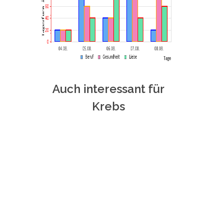
Auch interessant für
Krebs