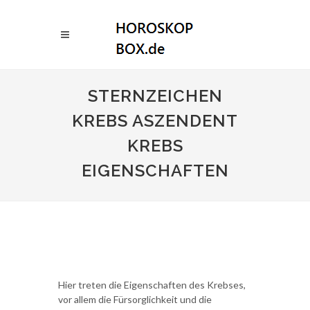
STERNZEICHEN
KREBS ASZENDENT
KREBS
EIGENSCHAFTEN
Hier treten die Eigenschaften des Krebses,
vor allem die Fürsorglichkeit und die