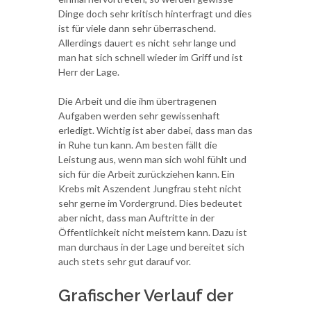
Dinge doch sehr kritisch hinterfragt und dies
ist für viele dann sehr überraschend.
Allerdings dauert es nicht sehr lange und
man hat sich schnell wieder im Griff und ist
Herr der Lage.
Die Arbeit und die ihm übertragenen
Aufgaben werden sehr gewissenhaft
erledigt. Wichtig ist aber dabei, dass man das
in Ruhe tun kann. Am besten fällt die
Leistung aus, wenn man sich wohl fühlt und
sich für die Arbeit zurückziehen kann. Ein
Krebs mit Aszendent Jungfrau steht nicht
sehr gerne im Vordergrund. Dies bedeutet
aber nicht, dass man Auftritte in der
Öffentlichkeit nicht meistern kann. Dazu ist
man durchaus in der Lage und bereitet sich
auch stets sehr gut darauf vor.
Grafischer Verlauf der