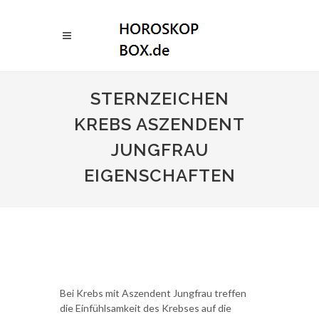
STERNZEICHEN
KREBS ASZENDENT
JUNGFRAU
EIGENSCHAFTEN
Bei Krebs mit Aszendent Jungfrau treffen
die Einfühlsamkeit des Krebses auf die