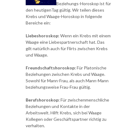
Beziehungs-Horoskop ist für
den heutigenTag gültig. Wir teilen dieses
Krebs und Waage-Horoskop in folgende
Bereiche ein:
Liebeshoroskop:
Wenn ein Krebs mit einem
Waage eine Liebespartnerschaft hat. Das
gilt natürlich auch für Flirts zwischen Krebs
und Waage.
Freundschaftshoroskop:
Für Platonische
Beziehungen zwischen Krebs und Waage.
Sowohl für Mann-Frau, als auch Mann-Mann
beziehungsweise Frau-Frau gültig.
Berufshoroskop:
Für zwischenmenschliche
Beziehungen und Kontakte in der
Arbeitswelt. Hilft Krebs, sich bei Waage
Kollegen oder Geschäftspartner richtig zu
verhalten.