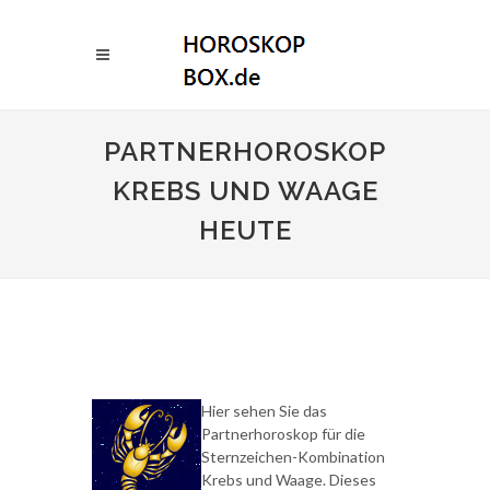
PARTNERHOROSKOP
KREBS UND WAAGE
HEUTE
Hier sehen Sie das
Partnerhoroskop für die
Sternzeichen-Kombination
Krebs und Waage. Dieses