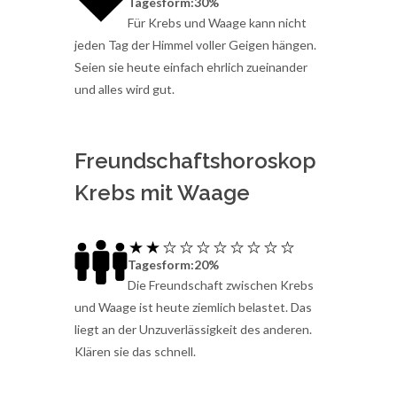
Tagesform:30%
Für Krebs und Waage kann nicht
jeden Tag der Himmel voller Geigen hängen.
Seien sie heute einfach ehrlich zueinander
und alles wird gut.
Freundschaftshoroskop
Krebs mit Waage
Tagesform:20%
Die Freundschaft zwischen Krebs
und Waage ist heute ziemlich belastet. Das
liegt an der Unzuverlässigkeit des anderen.
Klären sie das schnell.