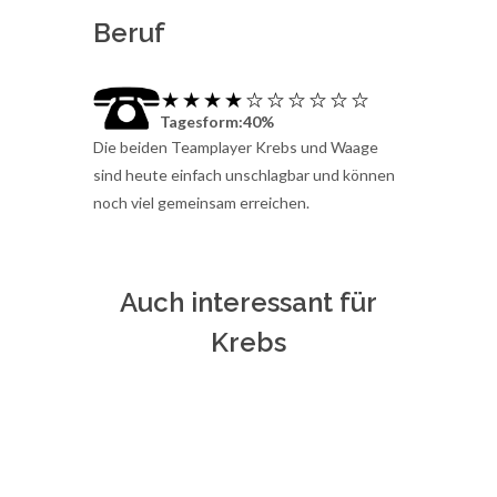
Beruf
Tagesform:40%
Die beiden Teamplayer Krebs und Waage
sind heute einfach unschlagbar und können
noch viel gemeinsam erreichen.
Auch interessant für
Krebs