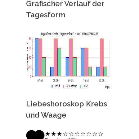
Grafischer Verlauf der
Tagesform
Liebeshoroskop Krebs
und Waage