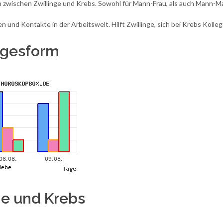
 zwischen Zwillinge und Krebs. Sowohl für Mann-Frau, als auch Mann-Ma
und Kontakte in der Arbeitswelt. Hilft Zwillinge, sich bei Krebs Kolleg
Tagesform
ge und Krebs