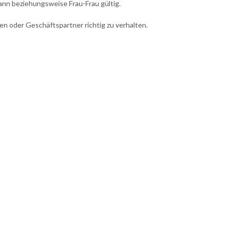
nn beziehungsweise Frau-Frau gültig.
en oder Geschäftspartner richtig zu verhalten.