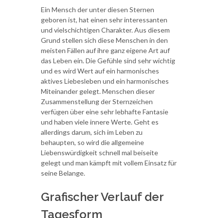
Ein Mensch der unter diesen Sternen
geboren ist, hat einen sehr interessanten
und vielschichtigen Charakter. Aus diesem
Grund stellen sich diese Menschen in den
meisten Fällen auf ihre ganz eigene Art auf
das Leben ein. Die Gefühle sind sehr wichtig
und es wird Wert auf ein harmonisches
aktives Liebesleben und ein harmonisches
Miteinander gelegt. Menschen dieser
Zusammenstellung der Sternzeichen
verfügen über eine sehr lebhafte Fantasie
und haben viele innere Werte. Geht es
allerdings darum, sich im Leben zu
behaupten, so wird die allgemeine
Liebenswürdigkeit schnell mal beiseite
gelegt und man kämpft mit vollem Einsatz für
seine Belange.
Grafischer Verlauf der
Tagesform