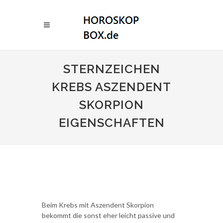
STERNZEICHEN
KREBS ASZENDENT
SKORPION
EIGENSCHAFTEN
Beim Krebs mit Aszendent Skorpion
bekommt die sonst eher leicht passive und