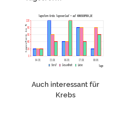
Auch interessant für
Krebs