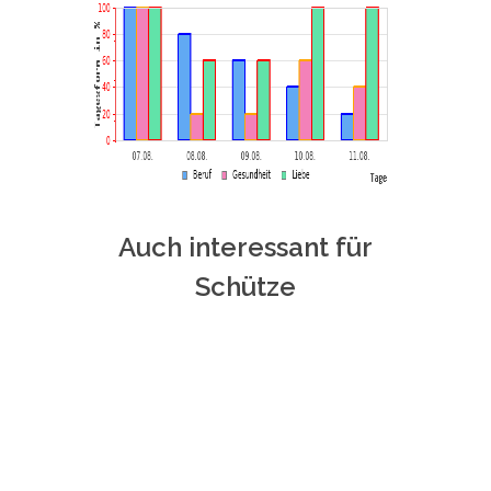
Auch interessant für
Schütze