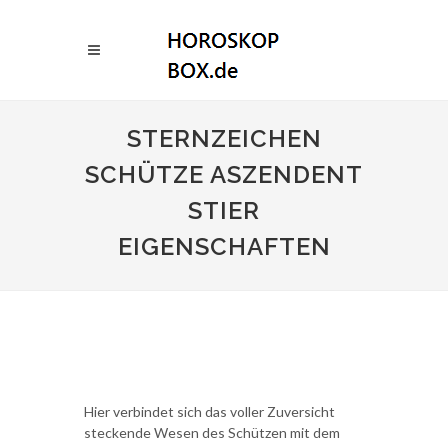
STERNZEICHEN
SCHÜTZE ASZENDENT
STIER
EIGENSCHAFTEN
Hier verbindet sich das voller Zuversicht
steckende Wesen des Schützen mit dem