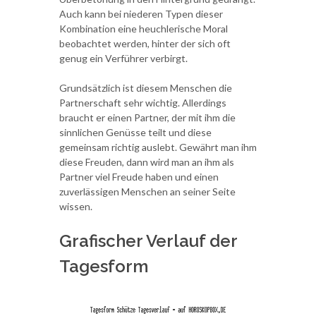
Auch kann bei niederen Typen dieser
Kombination eine heuchlerische Moral
beobachtet werden, hinter der sich oft
genug ein Verführer verbirgt.
Grundsätzlich ist diesem Menschen die
Partnerschaft sehr wichtig. Allerdings
braucht er einen Partner, der mit ihm die
sinnlichen Genüsse teilt und diese
gemeinsam richtig auslebt. Gewährt man ihm
diese Freuden, dann wird man an ihm als
Partner viel Freude haben und einen
zuverlässigen Menschen an seiner Seite
wissen.
Grafischer Verlauf der
Tagesform