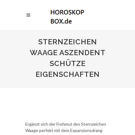
STERNZEICHEN
WAAGE ASZENDENT
SCHÜTZE
EIGENSCHAFTEN
Ergänzt sich der Frohmut des Sternzeichen
Waage perfekt mit dem Expansionsdrang