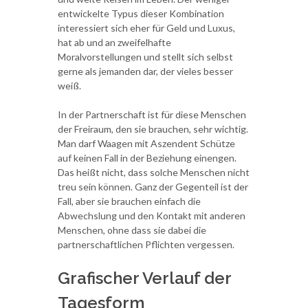
entwickelte Typus dieser Kombination
interessiert sich eher für Geld und Luxus,
hat ab und an zweifelhafte
Moralvorstellungen und stellt sich selbst
gerne als jemanden dar, der vieles besser
weiß.
In der Partnerschaft ist für diese Menschen
der Freiraum, den sie brauchen, sehr wichtig.
Man darf Waagen mit Aszendent Schütze
auf keinen Fall in der Beziehung einengen.
Das heißt nicht, dass solche Menschen nicht
treu sein können. Ganz der Gegenteil ist der
Fall, aber sie brauchen einfach die
Abwechslung und den Kontakt mit anderen
Menschen, ohne dass sie dabei die
partnerschaftlichen Pflichten vergessen.
Grafischer Verlauf der
Tagesform