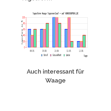
Auch interessant für
Waage