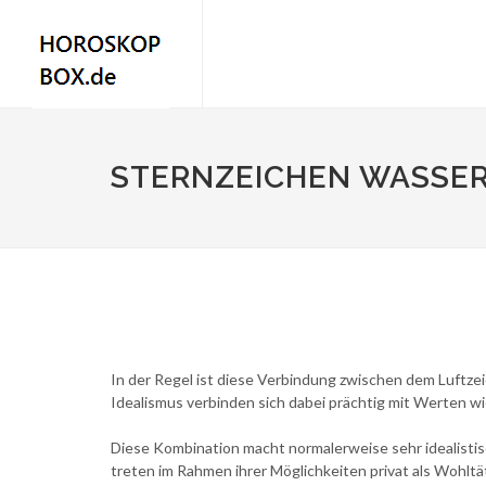
STERNZEICHEN WASSE
In der Regel ist diese Verbindung zwischen dem Luft
Idealismus verbinden sich dabei prächtig mit Werten wi
Diese Kombination macht normalerweise sehr idealistisc
treten im Rahmen ihrer Möglichkeiten privat als Wohlt