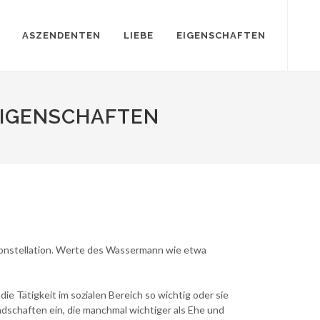
ASZENDENTEN
LIEBE
EIGENSCHAFTEN
EIGENSCHAFTEN
Konstellation. Werte des Wassermann wie etwa
e Tätigkeit im sozialen Bereich so wichtig oder sie
dschaften ein, die manchmal wichtiger als Ehe und