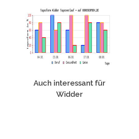
Auch interessant für
Widder