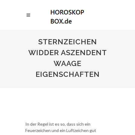
STERNZEICHEN
WIDDER ASZENDENT
WAAGE
EIGENSCHAFTEN
In der Regel ist es so, dass sich ein
Feuerzeichen und ein Luftzeichen gut