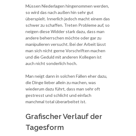
Müssen Niederlagen hingenommen werden,
so wird das nach außen hin sehr gut
überspielt. Innerlich jedoch macht einem das
schwer zu schaffen. Treten Probleme auf, so
neigen diese Widder stark dazu, dass man
andere beherrschen möchte oder gar zu
manipulieren versucht. Bei der Arbeit lässt
man sich nicht gerne Vorschriften machen
und die Geduld mit anderen Kollegen ist
auch nicht sonderlich hoch.
Man neigt dann in solchen Fällen eher dazu,
die Dinge lieber allein zu machen, was
wiederum dazu führt, dass man sehr oft
gestresst und schlicht und einfach
manchmal total überarbeitet ist.
Grafischer Verlauf der
Tagesform