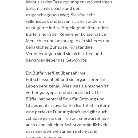
leicht aus der Fassung bringen und verfolgen
beharrlich ihre Ziele und den
eingeschlagenen Weg. Sie sind sehr
willensstark und lassen sich von anderen
nicht gerne in ihre Angelegenheiten reden.
Büffel sind in der Regel eher konservative
Menschen und bevorzugen ein sicheres und
behagliches Zuhause. Für ständige
Veränderungen sind sie nicht offen und
bewahren lieber das Gewohnte.
Ein Büffel verfügt über sehr viel
Entschlossenheit und sie organisieren ihr
Leben sehr genau. Alles was sie machen ist
vorher gut geplant und durchdacht. Der
Büffel hat sehr viel Sinn für Ordnung und
Chaos ist ihm zuwider. Ein Büffel ist im Beruf
eine perfekte Führungskraft und gibt auch
zuhause gerne den Ton an. Er erwartet aber
auch dann mit einer Selbstverständlichkeit,
dass seine Anweisungen befolgt und
umgesetzt werden.