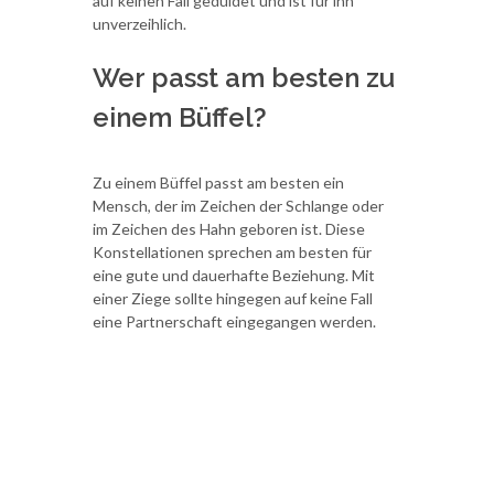
auf keinen Fall geduldet und ist für ihn
unverzeihlich.
Wer passt am besten zu
einem Büffel?
Zu einem Büffel passt am besten ein
Mensch, der im Zeichen der Schlange oder
im Zeichen des Hahn geboren ist. Diese
Konstellationen sprechen am besten für
eine gute und dauerhafte Beziehung. Mit
einer Ziege sollte hingegen auf keine Fall
eine Partnerschaft eingegangen werden.