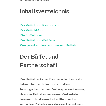
Inhaltsverzeichnis
Der Büffel und Partnerschaft
Der Büffel-Mann
Die Büffel-Frau
Der Büffel und die Liebe
Wer passt am besten zu einem Büffel?
Der Büffel und
Partnerschaft
Der Büffel ist in der Partnerschaft ein sehr
liebevoller, zärtlicher und vor allem
fürsorglicher Partner. Selten passiert es mal,
dass der Büffel einen seiner Wutanfälle
bekommt. In diesem Fall sollte man ihn
einfach in Ruhe lassen, denn er kommt sehr