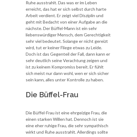
Ruhe ausstrahlt. Das was er im Leben
erreicht, das hat er sich selbst durch harte
Arbeit verdient. Er zeigt viel Disziplin und
geht mit Bedacht von einer Aufgabe an die
nächste. Der Büffel-Mann ist ein sehr
liebenswürdiger Mensch, dem Gerechtigkeit
sehr viel bedeutet. Solange er nicht gereizt
wird, tut er keiner Fliege etwas zu Leide.
Doch ist das Gegenteil der Fall, dann kann er
sehr deutlich seine Verachtung zeigen und
ist zu keinem Kompromiss bereit. Er fühlt
sich meist nur dann wohl, wen er sich sicher
sein kann, alles unter Kontrolle zu haben.
Die Büffel-Frau
Die Büffel-Frau ist eine ehrgeizige Frau, die
einen starken Willen hat. Dennoch ist sie
eine eher ruhige Frau, die sehr sympathisch
wirkt und Ruhe ausstrahlt. Allerdings sollte