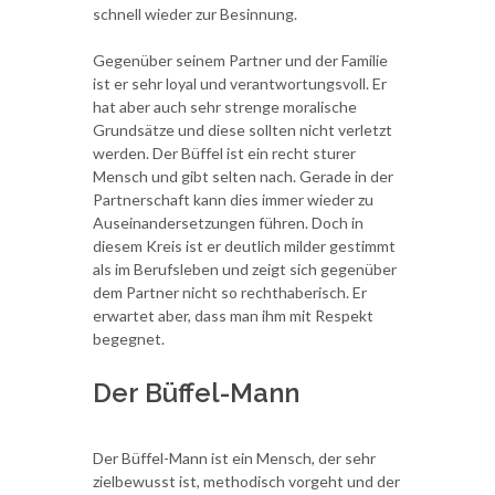
schnell wieder zur Besinnung.
Gegenüber seinem Partner und der Familie
ist er sehr loyal und verantwortungsvoll. Er
hat aber auch sehr strenge moralische
Grundsätze und diese sollten nicht verletzt
werden. Der Büffel ist ein recht sturer
Mensch und gibt selten nach. Gerade in der
Partnerschaft kann dies immer wieder zu
Auseinandersetzungen führen. Doch in
diesem Kreis ist er deutlich milder gestimmt
als im Berufsleben und zeigt sich gegenüber
dem Partner nicht so rechthaberisch. Er
erwartet aber, dass man ihm mit Respekt
begegnet.
Der Büffel-Mann
Der Büffel-Mann ist ein Mensch, der sehr
zielbewusst ist, methodisch vorgeht und der