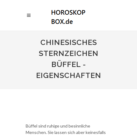
CHINESISCHES
STERNZEICHEN
BÜFFEL -
EIGENSCHAFTEN
Büffel sind ruhige und besinnliche
Menschen. Sie lassen sich aber keinesfalls