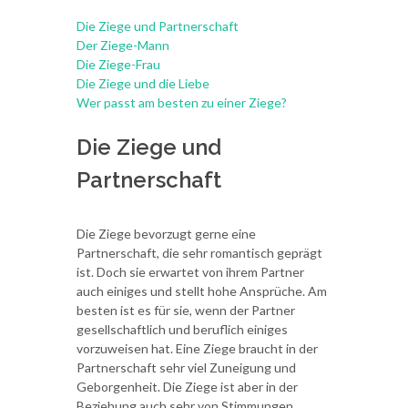
Die Ziege und Partnerschaft
Der Ziege-Mann
Die Ziege-Frau
Die Ziege und die Liebe
Wer passt am besten zu einer Ziege?
Die Ziege und
Partnerschaft
Die Ziege bevorzugt gerne eine
Partnerschaft, die sehr romantisch geprägt
ist. Doch sie erwartet von ihrem Partner
auch einiges und stellt hohe Ansprüche. Am
besten ist es für sie, wenn der Partner
gesellschaftlich und beruflich einiges
vorzuweisen hat. Eine Ziege braucht in der
Partnerschaft sehr viel Zuneigung und
Geborgenheit. Die Ziege ist aber in der
Beziehung auch sehr von Stimmungen