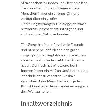
Mitmenschen in Frieden und Harmonie lebt.
Die Ziege hat für die Probleme anderer
Menschen immer ein offenes Ohr und
verfügt über ein großes
Einfühlungsvermögen. Die Ziege ist immer
hilfsbereit und charmant, intelligent und
auch sehr der Natur verbunden.
Eine Ziege hat in der Regel viele Freunde
und ist sehr beliebt. Neben den guten
Umgangsformen liegt das auch daran, dass
sie einen fast unwiderstehlichen Charme
haben. Dennoch hat eine Ziege tief im
Inneren immer ein Maß an Unsicherheit und
ist sehr leicht zu verletzen. Deshalb
versuchen diese Menschen auch, jedem
Konflikt und jeder Auseinandersetzung aus
dem Weg zu gehen.
Inhaltsverzeichnis