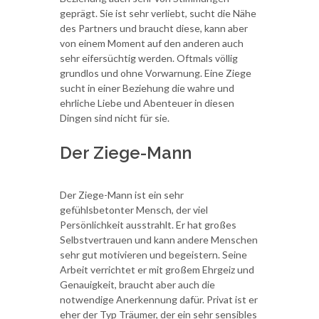
geprägt. Sie ist sehr verliebt, sucht die Nähe
des Partners und braucht diese, kann aber
von einem Moment auf den anderen auch
sehr eifersüchtig werden. Oftmals völlig
grundlos und ohne Vorwarnung. Eine Ziege
sucht in einer Beziehung die wahre und
ehrliche Liebe und Abenteuer in diesen
Dingen sind nicht für sie.
Der Ziege-Mann
Der Ziege-Mann ist ein sehr
gefühlsbetonter Mensch, der viel
Persönlichkeit ausstrahlt. Er hat großes
Selbstvertrauen und kann andere Menschen
sehr gut motivieren und begeistern. Seine
Arbeit verrichtet er mit großem Ehrgeiz und
Genauigkeit, braucht aber auch die
notwendige Anerkennung dafür. Privat ist er
eher der Typ Träumer, der ein sehr sensibles