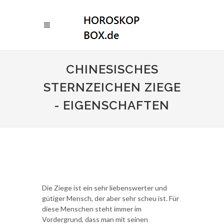
CHINESISCHES
STERNZEICHEN ZIEGE
- EIGENSCHAFTEN
Die Ziege ist ein sehr liebenswerter und
gütiger Mensch, der aber sehr scheu ist. Für
diese Menschen steht immer im
Vordergrund, dass man mit seinen