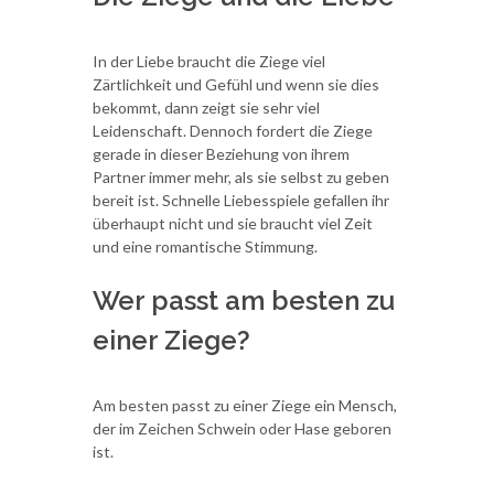
In der Liebe braucht die Ziege viel
Zärtlichkeit und Gefühl und wenn sie dies
bekommt, dann zeigt sie sehr viel
Leidenschaft. Dennoch fordert die Ziege
gerade in dieser Beziehung von ihrem
Partner immer mehr, als sie selbst zu geben
bereit ist. Schnelle Liebesspiele gefallen ihr
überhaupt nicht und sie braucht viel Zeit
und eine romantische Stimmung.
Wer passt am besten zu
einer Ziege?
Am besten passt zu einer Ziege ein Mensch,
der im Zeichen Schwein oder Hase geboren
ist.