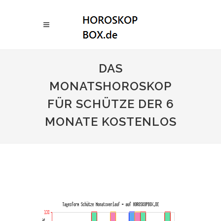
DAS
MONATSHOROSKOP
FÜR SCHÜTZE DER 6
MONATE KOSTENLOS