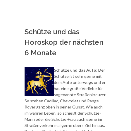
Schütze und das
Horoskop der nächsten
6 Monate
Schütze und das Auto
: Der
Schütze ist sehr gerne mit
dem Auto unterwegs und er
hat eine große Vorliebe für
sogenannte Straßenkreuzer.
So stehen Cadillac, Chevrolet und Range
Rover ganz oben in seiner Gunst. Wie auch
im wahren Leben, so schießt der Schütze-
Mann oder die Schütze-Frau auch gerne im
Straßenverkehr mal gerne übers Ziel hinaus.