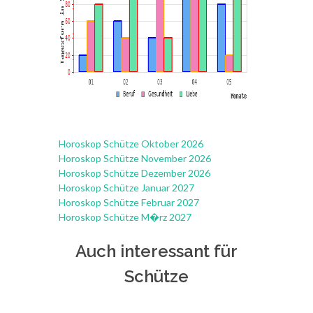
Horoskop Schütze Oktober 2026
Horoskop Schütze November 2026
Horoskop Schütze Dezember 2026
Horoskop Schütze Januar 2027
Horoskop Schütze Februar 2027
Horoskop Schütze M�rz 2027
Auch interessant für
Schütze