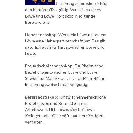
Beziehungs-Horoskop ist für
den heutigenTag gültig. Wir teilen dieses
Löwe und Löwe-Horoskop in folgende
Bereiche ein:
Liebeshoroskop:
Wenn ein Löwe mit einem
Löwe eine Liebespartnerschaft hat. Das gilt
natürlich auch für Flirts zwischen Löwe und
Löwe.
Freundschaftshoroskop:
Für Platonische
Beziehungen zwischen Löwe und Löwe.
Sowohl für Mann-Frau, als auch Mann-Mann
beziehungsweise Frau-Frau gültig.
Berufshoroskop:
Für zwischenmenschliche
Beziehungen und Kontakte in der
Arbeitswelt. Hilft Löwe, sich bei Löwe
Kollegen oder Geschäftspartner richtig zu
verhalten.