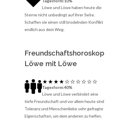
Tagesform:10%
Löwe und Löwe haben heute die
Sterne nicht unbedingt auf ihrer Seite.
Schaffen sie einen still brodelnden Konflikt
endlich aus dem Weg.
Freundschaftshoroskop
Löwe mit Löwe
Tagesform:40%
Löwe und Löwe verbindet eine
tiefe Freundschaft und vor allem heute sind
Toleranz und Menschenliebe sehr gefragte
Eigenschaften, um dem anderen zu helfen.