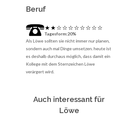
Beruf
Tagesform:20%
Als Löwe sollten sie nicht immer nur planen,
sondern auch mal Dinge umsetzen. heute ist
es deshalb durchaus möglich, dass damit ein
Kollege mit dem Sternzeichen Löwe
verärgert wird.
Auch interessant für
Löwe