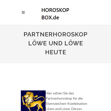
PARTNERHOROSKOP
LÖWE UND LÖWE
HEUTE
Hier sehen Sie das
Partnerhoroskop für die
Sternzeichen-Kombination
Löwe und Löwe. Dieses