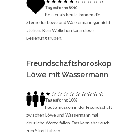
Tagesform:50%
Besser als heute können die
Sterne für Löwe und Wassermann gar nicht
stehen. Kein Wölkchen kann diese
Beziehung trüben.
Freundschaftshoroskop
Löwe mit Wassermann
Tagesform:10%
heute müssen in der Freundschaft
zwischen Löwe und Wassermann mal
deutliche Worte fallen. Das kann aber auch
zum Streit führen.