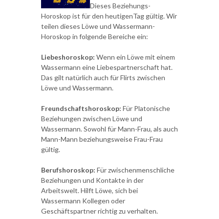
Dieses Beziehungs-
Horoskop ist für den heutigenTag gültig. Wir
teilen dieses Löwe und Wassermann-
Horoskop in folgende Bereiche ein:
Liebeshoroskop:
Wenn ein Löwe mit einem
Wassermann eine Liebespartnerschaft hat.
Das gilt natürlich auch für Flirts zwischen
Löwe und Wassermann.
Freundschaftshoroskop:
Für Platonische
Beziehungen zwischen Löwe und
Wassermann. Sowohl für Mann-Frau, als auch
Mann-Mann beziehungsweise Frau-Frau
gültig.
Berufshoroskop:
Für zwischenmenschliche
Beziehungen und Kontakte in der
Arbeitswelt. Hilft Löwe, sich bei
Wassermann Kollegen oder
Geschäftspartner richtig zu verhalten.