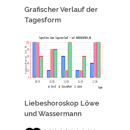
Grafischer Verlauf der
Tagesform
Liebeshoroskop Löwe
und Wassermann