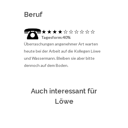
Beruf
Tagesform:40%
Überraschungen angenehmer Art warten
heute bei der Arbeit auf die Kollegen Löwe
und Wassermann. Bleiben sie aber bitte
dennoch auf dem Boden.
Auch interessant für
Löwe