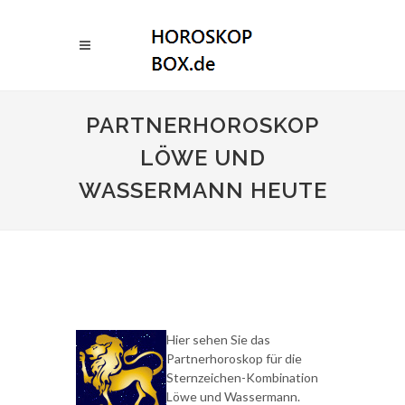
PARTNERHOROSKOP
LÖWE UND
WASSERMANN HEUTE
Hier sehen Sie das
Partnerhoroskop für die
Sternzeichen-Kombination
Löwe und Wassermann.