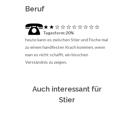
Beruf
Tagesform:20%
heute kann es zwischen Stier und Fische mal
zu einem handfesten Krach kommen, wenn
man es nicht schafft, ein bisschen
Verständnis zu zeigen.
Auch interessant für
Stier