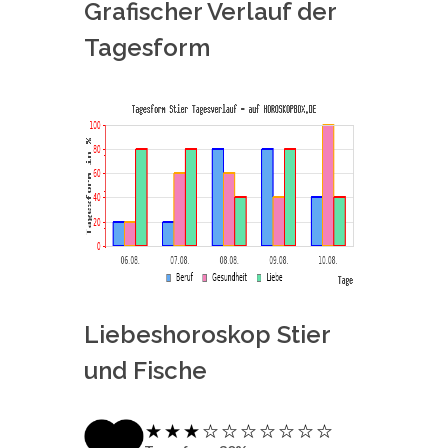
Grafischer Verlauf der
Tagesform
Liebeshoroskop Stier
und Fische