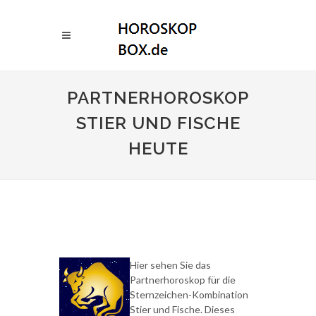
PARTNERHOROSKOP
STIER UND FISCHE
HEUTE
Hier sehen Sie das
Partnerhoroskop für die
Sternzeichen-Kombination
Stier und Fische. Dieses