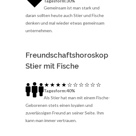
Tagesform:30%
Gemeinsam ist man stark und
daran sollten heute auch Stier und Fische
denken und mal wieder etwas gemeinsam
unternehmen.
Freundschaftshoroskop
Stier mit Fische
Tagesform:40%
Als Stier hat man mit einem Fische-
Geborenen stets einen loyalen und
zuverlässigen Freund an seiner Seite. Ihm
kann man immer vertrauen.