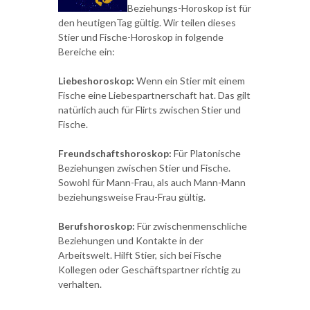
Beziehungs-Horoskop ist für
den heutigenTag gültig. Wir teilen dieses
Stier und Fische-Horoskop in folgende
Bereiche ein:
Liebeshoroskop:
Wenn ein Stier mit einem
Fische eine Liebespartnerschaft hat. Das gilt
natürlich auch für Flirts zwischen Stier und
Fische.
Freundschaftshoroskop:
Für Platonische
Beziehungen zwischen Stier und Fische.
Sowohl für Mann-Frau, als auch Mann-Mann
beziehungsweise Frau-Frau gültig.
Berufshoroskop:
Für zwischenmenschliche
Beziehungen und Kontakte in der
Arbeitswelt. Hilft Stier, sich bei Fische
Kollegen oder Geschäftspartner richtig zu
verhalten.