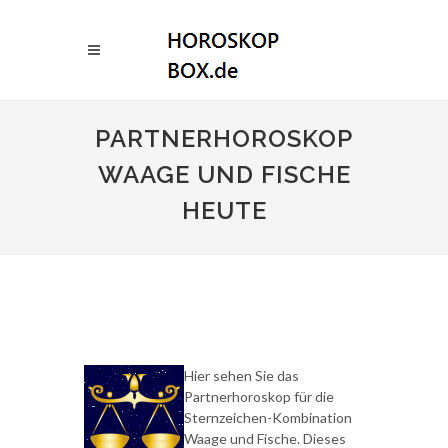
PARTNERHOROSKOP
WAAGE UND FISCHE
HEUTE
Hier sehen Sie das
Partnerhoroskop für die
Sternzeichen-Kombination
Waage und Fische. Dieses