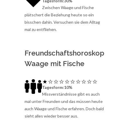
Tagesform:30%
Zwischen Waage und Fische
plätschert die Beziehung heute so ein
bisschen dahin. Versuchen sie dem Alltag
mal zu entfliehen.
Freundschaftshoroskop
Waage mit Fische
Tagesform:10%
Missverständnisse gibt es auch
mal unter Freunden und das müssen heute
auch Waage und Fische erfahren. Doch bald
sieht alles wieder besser aus.