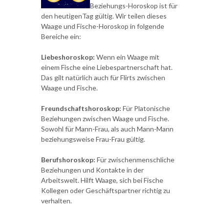
Beziehungs-Horoskop ist für
den heutigenTag gültig. Wir teilen dieses
Waage und Fische-Horoskop in folgende
Bereiche ein:
Liebeshoroskop:
Wenn ein Waage mit
einem Fische eine Liebespartnerschaft hat.
Das gilt natürlich auch für Flirts zwischen
Waage und Fische.
Freundschaftshoroskop:
Für Platonische
Beziehungen zwischen Waage und Fische.
Sowohl für Mann-Frau, als auch Mann-Mann
beziehungsweise Frau-Frau gültig.
Berufshoroskop:
Für zwischenmenschliche
Beziehungen und Kontakte in der
Arbeitswelt. Hilft Waage, sich bei Fische
Kollegen oder Geschäftspartner richtig zu
verhalten.