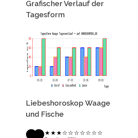
Grafischer Verlauf der
Tagesform
Liebeshoroskop Waage
und Fische