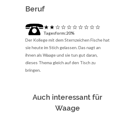
Beruf
Tagesform:20%
Der Kollege mit dem Sternzeichen Fische hat
sie heute im Stich gelassen. Das nagt an
ihnen als Waage und sie tun gut daran,
dieses Thema gleich auf den Tisch zu
bringen.
Auch interessant für
Waage