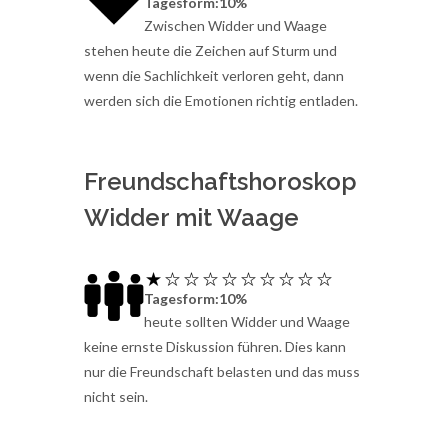
Tagesform:10%
Zwischen Widder und Waage
stehen heute die Zeichen auf Sturm und
wenn die Sachlichkeit verloren geht, dann
werden sich die Emotionen richtig entladen.
Freundschaftshoroskop
Widder mit Waage
Tagesform:10%
heute sollten Widder und Waage
keine ernste Diskussion führen. Dies kann
nur die Freundschaft belasten und das muss
nicht sein.