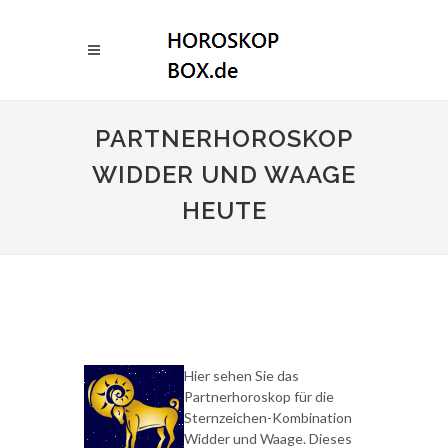
PARTNERHOROSKOP
WIDDER UND WAAGE
HEUTE
Hier sehen Sie das
Partnerhoroskop für die
Sternzeichen-Kombination
Widder und Waage. Dieses