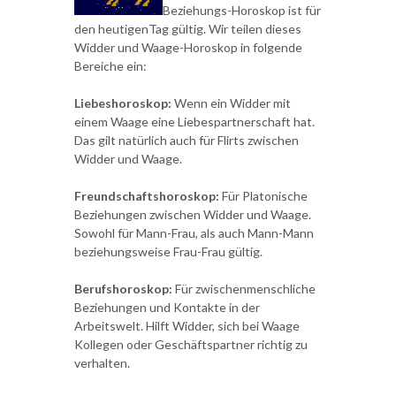
Beziehungs-Horoskop ist für
den heutigenTag gültig. Wir teilen dieses
Widder und Waage-Horoskop in folgende
Bereiche ein:
Liebeshoroskop:
Wenn ein Widder mit
einem Waage eine Liebespartnerschaft hat.
Das gilt natürlich auch für Flirts zwischen
Widder und Waage.
Freundschaftshoroskop:
Für Platonische
Beziehungen zwischen Widder und Waage.
Sowohl für Mann-Frau, als auch Mann-Mann
beziehungsweise Frau-Frau gültig.
Berufshoroskop:
Für zwischenmenschliche
Beziehungen und Kontakte in der
Arbeitswelt. Hilft Widder, sich bei Waage
Kollegen oder Geschäftspartner richtig zu
verhalten.