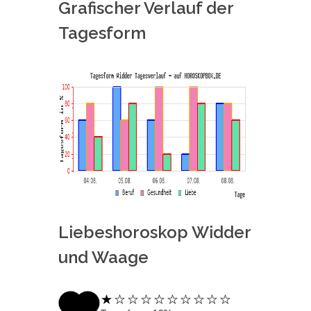
Grafischer Verlauf der
Tagesform
Liebeshoroskop Widder
und Waage