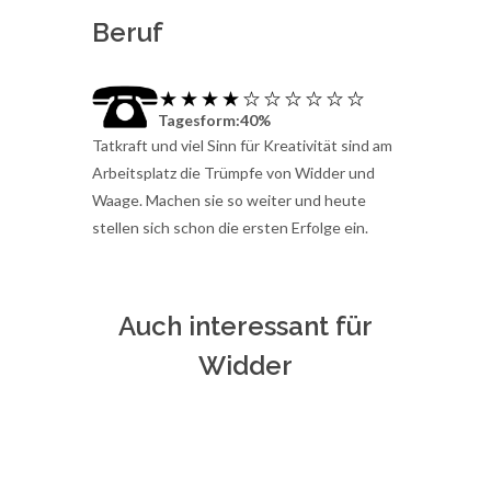
Beruf
Tagesform:40%
Tatkraft und viel Sinn für Kreativität sind am
Arbeitsplatz die Trümpfe von Widder und
Waage. Machen sie so weiter und heute
stellen sich schon die ersten Erfolge ein.
Auch interessant für
Widder