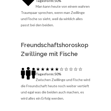
Tagesform:50%
Man kann heute von einem wahren
Traumpaar sprechen, wenn man Zwillinge
und Fische so sieht, weil da wirklich alles
passt bei den beiden.
Freundschaftshoroskop
Zwillinge mit Fische
Tagesform:50%
Zwischen Zwillinge und Fische wird
die Freundschaft heute noch weiter vertieft
und egal was die beiden auch machen, es
wird alles ein Erfolg werden.