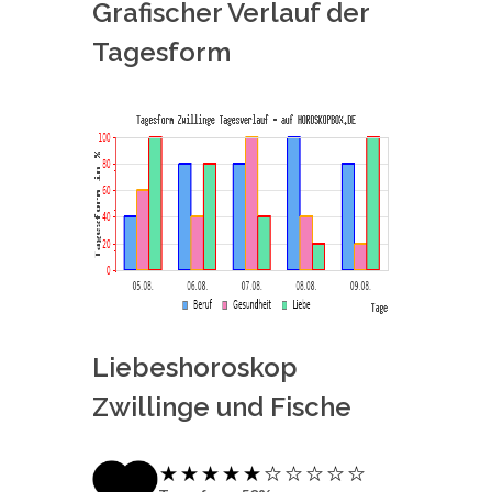
Grafischer Verlauf der
Tagesform
Liebeshoroskop
Zwillinge und Fische