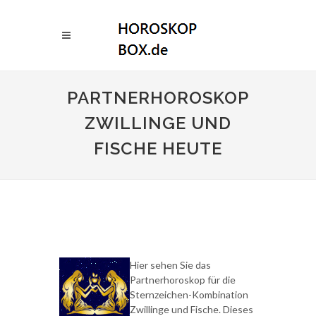
PARTNERHOROSKOP
ZWILLINGE UND
FISCHE HEUTE
Hier sehen Sie das
Partnerhoroskop für die
Sternzeichen-Kombination
Zwillinge und Fische. Dieses