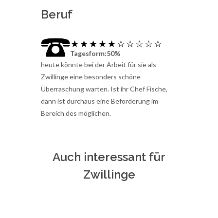
Beruf
Tagesform:50%
heute könnte bei der Arbeit für sie als
Zwillinge eine besonders schöne
Überraschung warten. Ist ihr Chef Fische,
dann ist durchaus eine Beförderung im
Bereich des möglichen.
Auch interessant für
Zwillinge