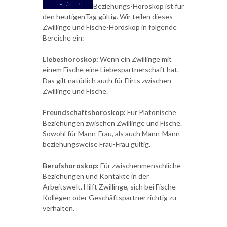
Beziehungs-Horoskop ist für
den heutigenTag gültig. Wir teilen dieses
Zwillinge und Fische-Horoskop in folgende
Bereiche ein:
Liebeshoroskop:
Wenn ein Zwillinge mit
einem Fische eine Liebespartnerschaft hat.
Das gilt natürlich auch für Flirts zwischen
Zwillinge und Fische.
Freundschaftshoroskop:
Für Platonische
Beziehungen zwischen Zwillinge und Fische.
Sowohl für Mann-Frau, als auch Mann-Mann
beziehungsweise Frau-Frau gültig.
Berufshoroskop:
Für zwischenmenschliche
Beziehungen und Kontakte in der
Arbeitswelt. Hilft Zwillinge, sich bei Fische
Kollegen oder Geschäftspartner richtig zu
verhalten.