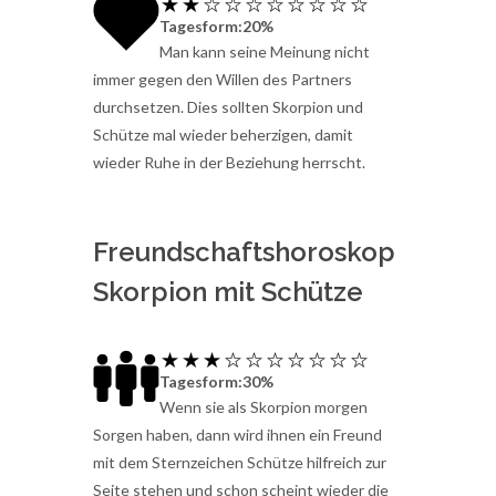
Tagesform:20%
Man kann seine Meinung nicht
immer gegen den Willen des Partners
durchsetzen. Dies sollten Skorpion und
Schütze mal wieder beherzigen, damit
wieder Ruhe in der Beziehung herrscht.
Freundschaftshoroskop
Skorpion mit Schütze
Tagesform:30%
Wenn sie als Skorpion morgen
Sorgen haben, dann wird ihnen ein Freund
mit dem Sternzeichen Schütze hilfreich zur
Seite stehen und schon scheint wieder die