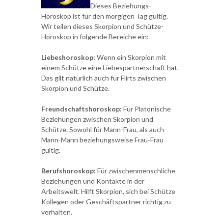
Dieses Beziehungs-
Horoskop ist für den morgigen Tag gültig.
Wir teilen dieses Skorpion und Schütze-
Horoskop in folgende Bereiche ein:
Liebeshoroskop:
Wenn ein Skorpion mit
einem Schütze eine Liebespartnerschaft hat.
Das gilt natürlich auch für Flirts zwischen
Skorpion und Schütze.
Freundschaftshoroskop:
Für Platonische
Beziehungen zwischen Skorpion und
Schütze. Sowohl für Mann-Frau, als auch
Mann-Mann beziehungsweise Frau-Frau
gültig.
Berufshoroskop:
Für zwischenmenschliche
Beziehungen und Kontakte in der
Arbeitswelt. Hilft Skorpion, sich bei Schütze
Kollegen oder Geschäftspartner richtig zu
verhalten.