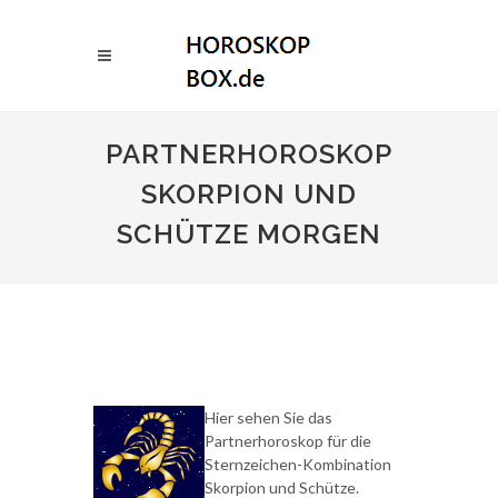
PARTNERHOROSKOP
SKORPION UND
SCHÜTZE MORGEN
Hier sehen Sie das
Partnerhoroskop für die
Sternzeichen-Kombination
Skorpion und Schütze.