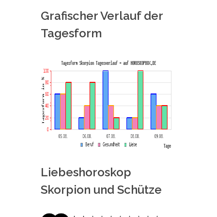
Grafischer Verlauf der
Tagesform
Liebeshoroskop
Skorpion und Schütze