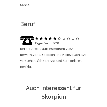
Sonne.
Beruf
Tagesform:50%
Bei der Arbeit läuft es morgen ganz
hervorragend. Skorpion und Kollege Schütze
verstehen sich sehr gut und harmonieren
perfekt.
Auch interessant für
Skorpion