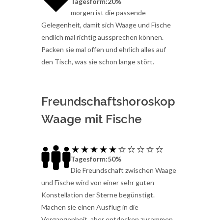
Tagesform:20%
morgen ist die passende
Gelegenheit, damit sich Waage und Fische
endlich mal richtig aussprechen können.
Packen sie mal offen und ehrlich alles auf
den Tisch, was sie schon lange stört.
Freundschaftshoroskop
Waage mit Fische
Tagesform:50%
Die Freundschaft zwischen Waage
und Fische wird von einer sehr guten
Konstellation der Sterne begünstigt.
Machen sie einen Ausflug in die
Vergangenheit, aber entdecken zusammen