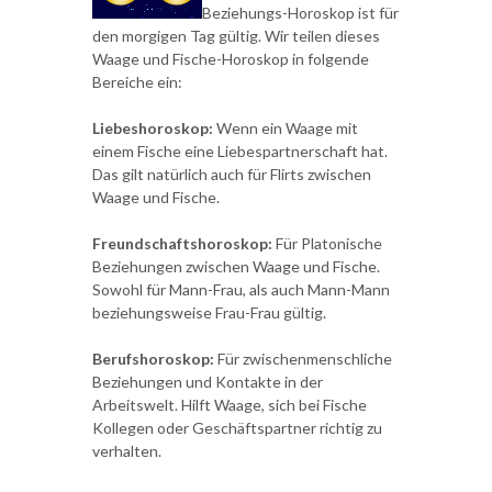
Beziehungs-Horoskop ist für
den morgigen Tag gültig. Wir teilen dieses
Waage und Fische-Horoskop in folgende
Bereiche ein:
Liebeshoroskop:
Wenn ein Waage mit
einem Fische eine Liebespartnerschaft hat.
Das gilt natürlich auch für Flirts zwischen
Waage und Fische.
Freundschaftshoroskop:
Für Platonische
Beziehungen zwischen Waage und Fische.
Sowohl für Mann-Frau, als auch Mann-Mann
beziehungsweise Frau-Frau gültig.
Berufshoroskop:
Für zwischenmenschliche
Beziehungen und Kontakte in der
Arbeitswelt. Hilft Waage, sich bei Fische
Kollegen oder Geschäftspartner richtig zu
verhalten.