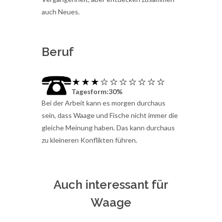
auch Neues.
Beruf
Tagesform:30%
Bei der Arbeit kann es morgen durchaus
sein, dass Waage und Fische nicht immer die
gleiche Meinung haben. Das kann durchaus
zu kleineren Konflikten führen.
Auch interessant für
Waage