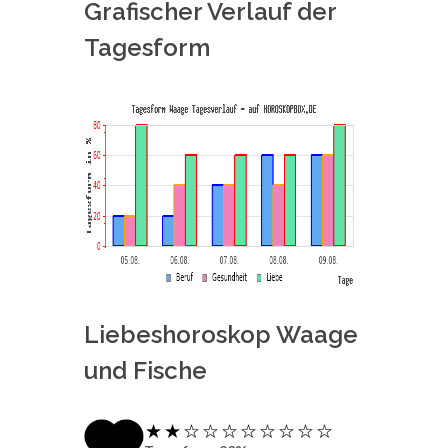
Grafischer Verlauf der
Tagesform
Liebeshoroskop Waage
und Fische