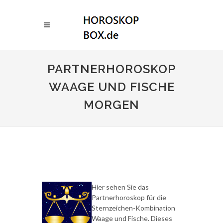
PARTNERHOROSKOP
WAAGE UND FISCHE
MORGEN
Hier sehen Sie das
Partnerhoroskop für die
Sternzeichen-Kombination
Waage und Fische. Dieses