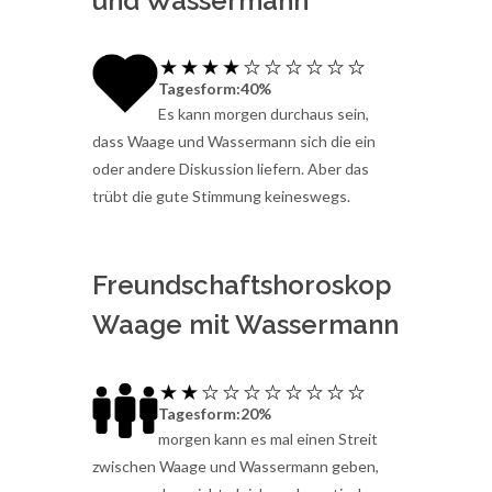
und Wassermann
Tagesform:40%
Es kann morgen durchaus sein,
dass Waage und Wassermann sich die ein
oder andere Diskussion liefern. Aber das
trübt die gute Stimmung keineswegs.
Freundschaftshoroskop
Waage mit Wassermann
Tagesform:20%
morgen kann es mal einen Streit
zwischen Waage und Wassermann geben,