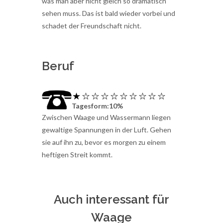
was man aber nicht gleich so dramatisch
sehen muss. Das ist bald wieder vorbei und
schadet der Freundschaft nicht.
Beruf
Tagesform:10%
Zwischen Waage und Wassermann liegen
gewaltige Spannungen in der Luft. Gehen
sie auf ihn zu, bevor es morgen zu einem
heftigen Streit kommt.
Auch interessant für
Waage