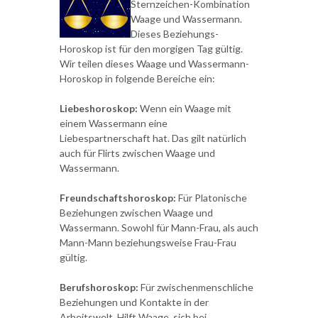
Sternzeichen-Kombination
Waage und Wassermann.
Dieses Beziehungs-
Horoskop ist für den morgigen Tag gültig.
Wir teilen dieses Waage und Wassermann-
Horoskop in folgende Bereiche ein:
Liebeshoroskop:
Wenn ein Waage mit
einem Wassermann eine
Liebespartnerschaft hat. Das gilt natürlich
auch für Flirts zwischen Waage und
Wassermann.
Freundschaftshoroskop:
Für Platonische
Beziehungen zwischen Waage und
Wassermann. Sowohl für Mann-Frau, als auch
Mann-Mann beziehungsweise Frau-Frau
gültig.
Berufshoroskop:
Für zwischenmenschliche
Beziehungen und Kontakte in der
Arbeitswelt. Hilft Waage, sich bei