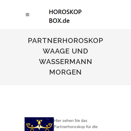
PARTNERHOROSKOP
WAAGE UND
WASSERMANN
MORGEN
Hier sehen Sie das
Partnerhoroskop für die