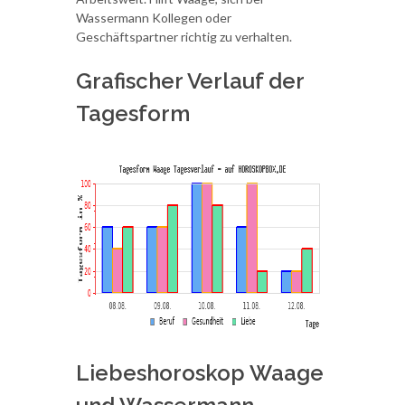
Wassermann Kollegen oder
Geschäftspartner richtig zu verhalten.
Grafischer Verlauf der
Tagesform
Liebeshoroskop Waage