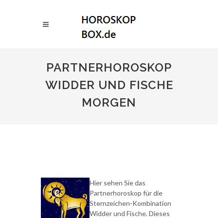
PARTNERHOROSKOP
WIDDER UND FISCHE
MORGEN
Hier sehen Sie das
Partnerhoroskop für die
Sternzeichen-Kombination
Widder und Fische. Dieses