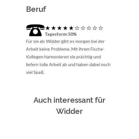
Beruf
Tagesform:50%
Für sie als Widder gibt es morgen bei der
Arbeit keine Probleme. Mit ihrem Fische-
Kollegen harmonieren sie prächtig und
liefern tolle Arbeit ab und haben dabei noch
viel Spaß.
Auch interessant für
Widder