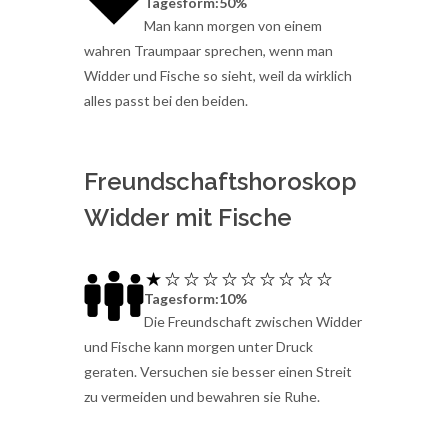
Tagesform:50%
Man kann morgen von einem
wahren Traumpaar sprechen, wenn man
Widder und Fische so sieht, weil da wirklich
alles passt bei den beiden.
Freundschaftshoroskop
Widder mit Fische
Tagesform:10%
Die Freundschaft zwischen Widder
und Fische kann morgen unter Druck
geraten. Versuchen sie besser einen Streit
zu vermeiden und bewahren sie Ruhe.