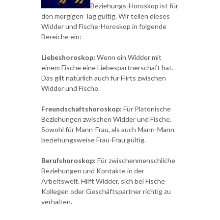
Beziehungs-Horoskop ist für
den morgigen Tag gültig. Wir teilen dieses
Widder und Fische-Horoskop in folgende
Bereiche ein:
Liebeshoroskop:
Wenn ein Widder mit
einem Fische eine Liebespartnerschaft hat.
Das gilt natürlich auch für Flirts zwischen
Widder und Fische.
Freundschaftshoroskop:
Für Platonische
Beziehungen zwischen Widder und Fische.
Sowohl für Mann-Frau, als auch Mann-Mann
beziehungsweise Frau-Frau gültig.
Berufshoroskop:
Für zwischenmenschliche
Beziehungen und Kontakte in der
Arbeitswelt. Hilft Widder, sich bei Fische
Kollegen oder Geschäftspartner richtig zu
verhalten.