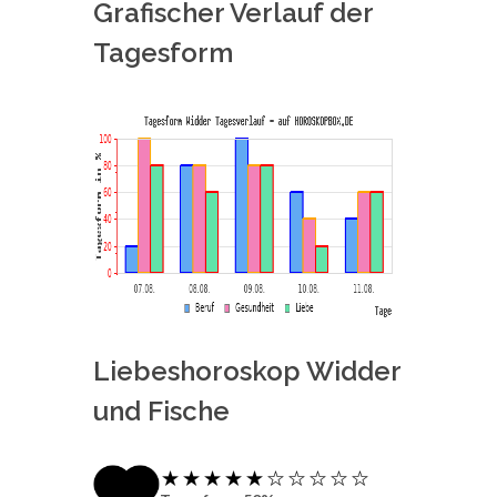
Grafischer Verlauf der
Tagesform
Liebeshoroskop Widder
und Fische