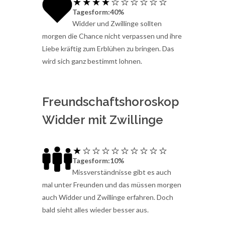
Tagesform:40%
Widder und Zwillinge sollten
morgen die Chance nicht verpassen und ihre
Liebe kräftig zum Erblühen zu bringen. Das
wird sich ganz bestimmt lohnen.
Freundschaftshoroskop
Widder mit Zwillinge
Tagesform:10%
Missverständnisse gibt es auch
mal unter Freunden und das müssen morgen
auch Widder und Zwillinge erfahren. Doch
bald sieht alles wieder besser aus.