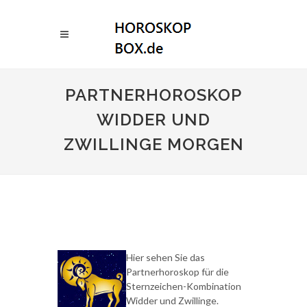
PARTNERHOROSKOP
WIDDER UND
ZWILLINGE MORGEN
Hier sehen Sie das
Partnerhoroskop für die
Sternzeichen-Kombination
Widder und Zwillinge.