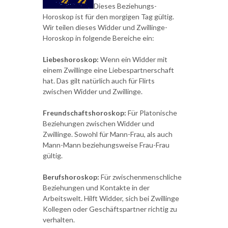
Dieses Beziehungs-
Horoskop ist für den morgigen Tag gültig.
Wir teilen dieses Widder und Zwillinge-
Horoskop in folgende Bereiche ein:
Liebeshoroskop:
Wenn ein Widder mit
einem Zwillinge eine Liebespartnerschaft
hat. Das gilt natürlich auch für Flirts
zwischen Widder und Zwillinge.
Freundschaftshoroskop:
Für Platonische
Beziehungen zwischen Widder und
Zwillinge. Sowohl für Mann-Frau, als auch
Mann-Mann beziehungsweise Frau-Frau
gültig.
Berufshoroskop:
Für zwischenmenschliche
Beziehungen und Kontakte in der
Arbeitswelt. Hilft Widder, sich bei Zwillinge
Kollegen oder Geschäftspartner richtig zu
verhalten.