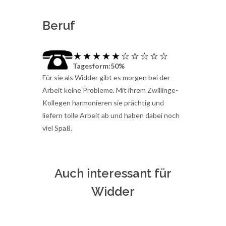
Beruf
Tagesform:50%
Für sie als Widder gibt es morgen bei der
Arbeit keine Probleme. Mit ihrem Zwillinge-
Kollegen harmonieren sie prächtig und
liefern tolle Arbeit ab und haben dabei noch
viel Spaß.
Auch interessant für
Widder