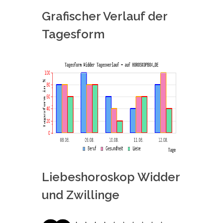
Grafischer Verlauf der
Tagesform
Liebeshoroskop Widder
und Zwillinge