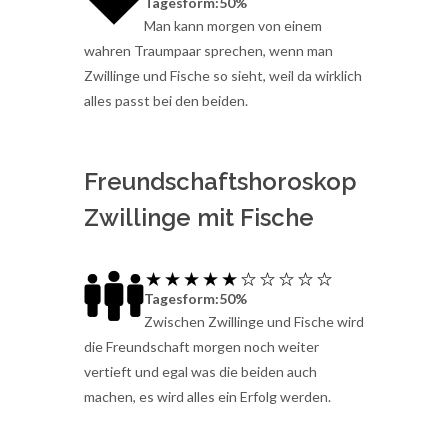
Tagesform:50%
Man kann morgen von einem
wahren Traumpaar sprechen, wenn man
Zwillinge und Fische so sieht, weil da wirklich
alles passt bei den beiden.
Freundschaftshoroskop
Zwillinge mit Fische
Tagesform:50%
Zwischen Zwillinge und Fische wird
die Freundschaft morgen noch weiter
vertieft und egal was die beiden auch
machen, es wird alles ein Erfolg werden.