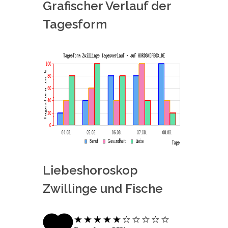
Grafischer Verlauf der
Tagesform
Liebeshoroskop
Zwillinge und Fische