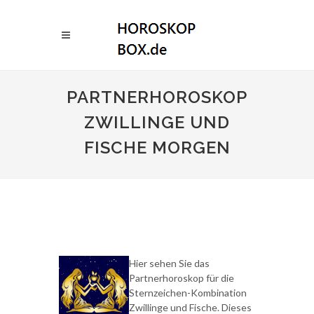
PARTNERHOROSKOP
ZWILLINGE UND
FISCHE MORGEN
Hier sehen Sie das
Partnerhoroskop für die
Sternzeichen-Kombination
Zwillinge und Fische. Dieses