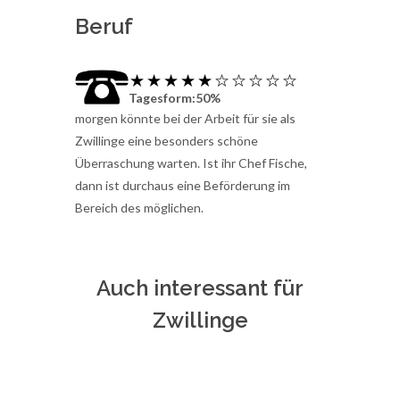
Beruf
Tagesform:50%
morgen könnte bei der Arbeit für sie als
Zwillinge eine besonders schöne
Überraschung warten. Ist ihr Chef Fische,
dann ist durchaus eine Beförderung im
Bereich des möglichen.
Auch interessant für
Zwillinge