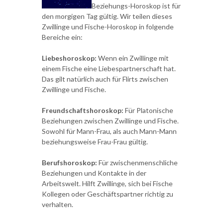
Beziehungs-Horoskop ist für
den morgigen Tag gültig. Wir teilen dieses
Zwillinge und Fische-Horoskop in folgende
Bereiche ein:
Liebeshoroskop:
Wenn ein Zwillinge mit
einem Fische eine Liebespartnerschaft hat.
Das gilt natürlich auch für Flirts zwischen
Zwillinge und Fische.
Freundschaftshoroskop:
Für Platonische
Beziehungen zwischen Zwillinge und Fische.
Sowohl für Mann-Frau, als auch Mann-Mann
beziehungsweise Frau-Frau gültig.
Berufshoroskop:
Für zwischenmenschliche
Beziehungen und Kontakte in der
Arbeitswelt. Hilft Zwillinge, sich bei Fische
Kollegen oder Geschäftspartner richtig zu
verhalten.