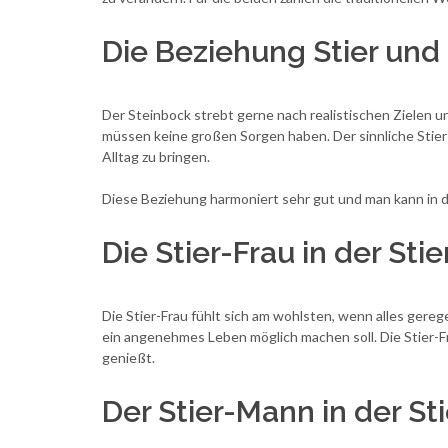
Die Beziehung Stier und
Der Steinbock strebt gerne nach realistischen Zielen un
müssen keine großen Sorgen haben. Der sinnliche Stier
Alltag zu bringen.
Diese Beziehung harmoniert sehr gut und man kann in de
Die Stier-Frau in der St
Die Stier-Frau fühlt sich am wohlsten, wenn alles gereg
ein angenehmes Leben möglich machen soll. Die Stier-Fr
genießt.
Der Stier-Mann in der S