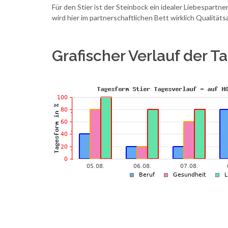
Für den Stier ist der Steinbock ein idealer Liebespartne
wird hier im partnerschaftlichen Bett wirklich Qualitätsa
Grafischer Verlauf der 