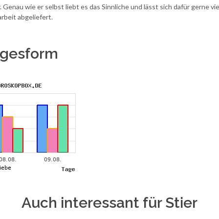
r. Genau wie er selbst liebt es das Sinnliche und lässt sich dafür gerne v
rbeit abgeliefert.
Tagesform
Auch interessant für Stier