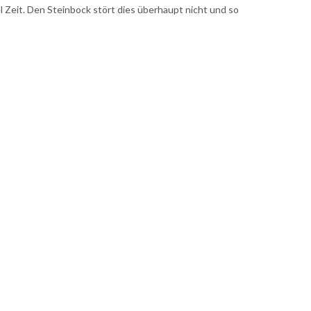
iel Zeit. Den Steinbock stört dies überhaupt nicht und so