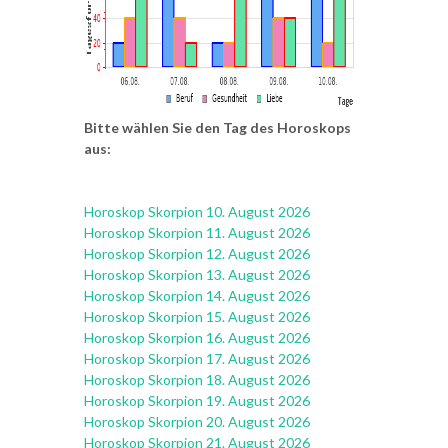
Bitte wählen Sie den Tag des Horoskops
aus:
Horoskop Skorpion 10. August 2026
Horoskop Skorpion 11. August 2026
Horoskop Skorpion 12. August 2026
Horoskop Skorpion 13. August 2026
Horoskop Skorpion 14. August 2026
Horoskop Skorpion 15. August 2026
Horoskop Skorpion 16. August 2026
Horoskop Skorpion 17. August 2026
Horoskop Skorpion 18. August 2026
Horoskop Skorpion 19. August 2026
Horoskop Skorpion 20. August 2026
Horoskop Skorpion 21. August 2026