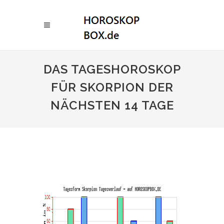
DAS TAGESHOROSKOP
FÜR SKORPION DER
NÄCHSTEN 14 TAGE