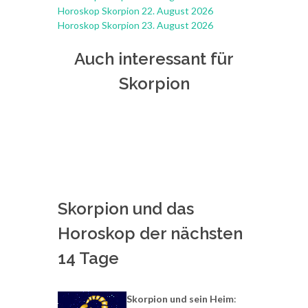
Horoskop Skorpion 22. August 2026
Horoskop Skorpion 23. August 2026
Auch interessant für
Skorpion
Skorpion und das
Horoskop der nächsten
14 Tage
Skorpion und sein Heim
: