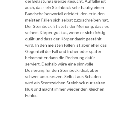
der Belastungsgrenze gesucht. Auffällig ist
auch, dass ein Steinbock sehr häufig einen
Bandscheibenvorfall erleidet, den er in den
meisten Fällen sich selbst zuzuschreiben hat.
Der Steinbock ist stets der Meinung, dass es
seinem Körper gut tut, wenn er sich richtig
quält und dass der Körper damit gestählt
wird. In den meisten Fällen ist aber eher das
Gegenteil der Fall und früher oder später
bekommt er dann die Rechnung dafür
serviert. Deshalb wäre eine sinnvolle
Dosierung für den Steinbock ideal, aber
schwer umzusetzen. Selbst aus Schaden
wird ein Sternzeichen Steinbock nur selten
klug und macht immer wieder den gleichen
Fehler.