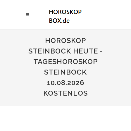
HOROSKOP
STEINBOCK HEUTE -
TAGESHOROSKOP
STEINBOCK
10.08.2026
KOSTENLOS