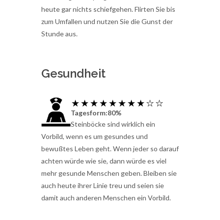
heute gar nichts schiefgehen. Flirten Sie bis
zum Umfallen und nutzen Sie die Gunst der
Stunde aus.
Gesundheit
Tagesform:80%
Steinböcke sind wirklich ein
Vorbild, wenn es um gesundes und
bewußtes Leben geht. Wenn jeder so darauf
achten würde wie sie, dann würde es viel
mehr gesunde Menschen geben. Bleiben sie
auch heute ihrer Linie treu und seien sie
damit auch anderen Menschen ein Vorbild.