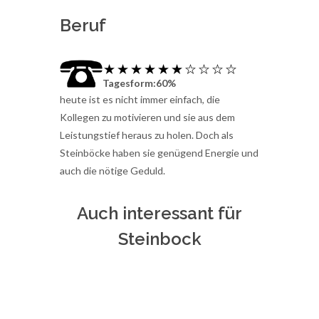
Beruf
Tagesform:60%
heute ist es nicht immer einfach, die
Kollegen zu motivieren und sie aus dem
Leistungstief heraus zu holen. Doch als
Steinböcke haben sie genügend Energie und
auch die nötige Geduld.
Auch interessant für
Steinbock