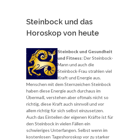
Steinbock und das
Horoskop von heute
Steinbock und Gesundheit
und Fitness
: Der Steinbock-
Mann und auch die
Steinbock-Frau strahlen viel
Kraft und Energie aus.
Menschen mit dem Sternzeichen Steinbock
haben diese Energie auch durchaus im
Übermaß, verstehen aber oftmals nicht so
richtig, diese Kraft auch sinnvoll und vor
allem richtig für sich selbst einzusetzen.
Auch das Einteilen der eigenen Kräfte ist für
den Steinbock in vielen Fällen ein
schwieriges Unterfangen. Selbst wenn im
kostenlosen Tageshoroskop vor zu starker