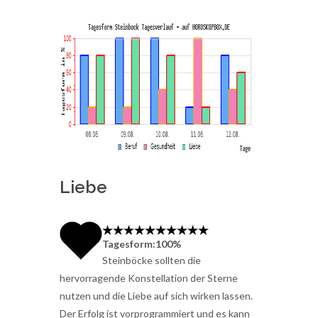
Liebe
Tagesform:100%
Steinböcke sollten die
hervorragende Konstellation der Sterne
nutzen und die Liebe auf sich wirken lassen.
Der Erfolg ist vorprogrammiert und es kann