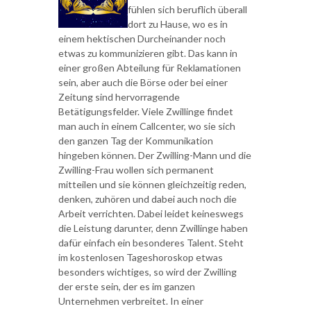
fühlen sich beruflich überall
dort zu Hause, wo es in
einem hektischen Durcheinander noch
etwas zu kommunizieren gibt. Das kann in
einer großen Abteilung für Reklamationen
sein, aber auch die Börse oder bei einer
Zeitung sind hervorragende
Betätigungsfelder. Viele Zwillinge findet
man auch in einem Callcenter, wo sie sich
den ganzen Tag der Kommunikation
hingeben können. Der Zwilling-Mann und die
Zwilling-Frau wollen sich permanent
mitteilen und sie können gleichzeitig reden,
denken, zuhören und dabei auch noch die
Arbeit verrichten. Dabei leidet keineswegs
die Leistung darunter, denn Zwillinge haben
dafür einfach ein besonderes Talent. Steht
im kostenlosen Tageshoroskop etwas
besonders wichtiges, so wird der Zwilling
der erste sein, der es im ganzen
Unternehmen verbreitet. In einer