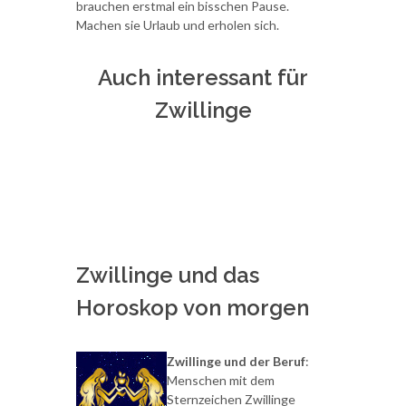
brauchen erstmal ein bisschen Pause.
Machen sie Urlaub und erholen sich.
Auch interessant für
Zwillinge
Zwillinge und das
Horoskop von morgen
Zwillinge und der Beruf
:
Menschen mit dem
Sternzeichen Zwillinge