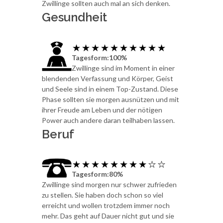
Zwillinge sollten auch mal an sich denken.
Gesundheit
Tagesform:100%
Zwillinge sind im Moment in einer
blendenden Verfassung und Körper, Geist
und Seele sind in einem Top-Zustand. Diese
Phase sollten sie morgen ausnützen und mit
ihrer Freude am Leben und der nötigen
Power auch andere daran teilhaben lassen.
Beruf
Tagesform:80%
Zwillinge sind morgen nur schwer zufrieden
zu stellen. Sie haben doch schon so viel
erreicht und wollen trotzdem immer noch
mehr. Das geht auf Dauer nicht gut und sie