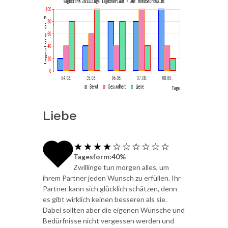
Liebe
Tagesform:40%
Zwillinge tun morgen alles, um
ihrem Partner jeden Wunsch zu erfüllen. Ihr
Partner kann sich glücklich schätzen, denn
es gibt wirklich keinen besseren als sie.
Dabei sollten aber die eigenen Wünsche und
Bedürfnisse nicht vergessen werden und