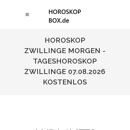
HOROSKOP
ZWILLINGE MORGEN -
TAGESHOROSKOP
ZWILLINGE 07.08.2026
KOSTENLOS