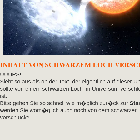
INHALT VON SCHWARZEM LOCH VERS
UUUPS!
Sieht so aus als ob der Text, der eigentlich auf dieser Un
sollte von einem schwarzen Loch im Universum verschl
ist.
Bitte gehen Sie so schnell wie m�glich zur�ck zur
Star
werden Sie wom�glich auch noch von dem schwarzen
verschluckt!