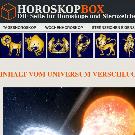
TAGESHOROSKOP
WOCHENHOROSKOP
STERNZEICHEN EIGEN
INHALT VOM UNIVERSUM VERSCHLU