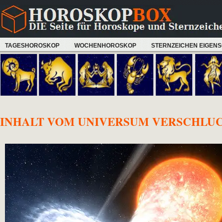
TAGESHOROSKOP
WOCHENHOROSKOP
STERNZEICHEN EIGEN
INHALT VOM UNIVERSUM VERSCHLU