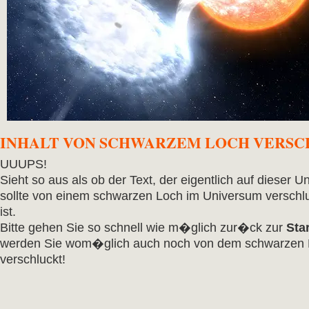
INHALT VON SCHWARZEM LOCH VERS
UUUPS!
Sieht so aus als ob der Text, der eigentlich auf dieser Un
sollte von einem schwarzen Loch im Universum verschl
ist.
Bitte gehen Sie so schnell wie m�glich zur�ck zur
Star
werden Sie wom�glich auch noch von dem schwarzen
verschluckt!