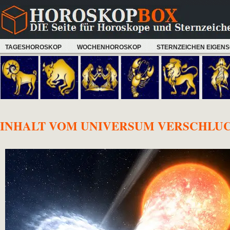
TAGESHOROSKOP
WOCHENHOROSKOP
STERNZEICHEN EIGEN
INHALT VOM UNIVERSUM VERSCHLU