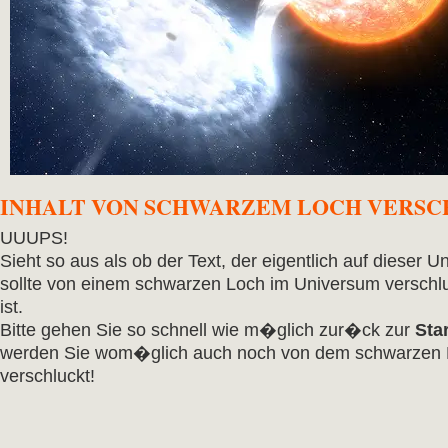
INHALT VON SCHWARZEM LOCH VERS
UUUPS!
Sieht so aus als ob der Text, der eigentlich auf dieser Un
sollte von einem schwarzen Loch im Universum verschl
ist.
Bitte gehen Sie so schnell wie m�glich zur�ck zur
Star
werden Sie wom�glich auch noch von dem schwarzen
verschluckt!