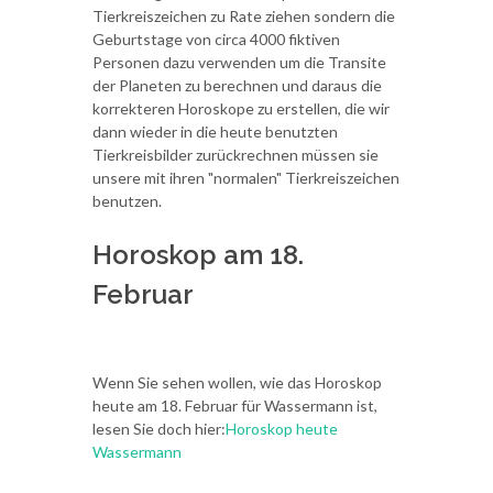
Tierkreiszeichen zu Rate ziehen sondern die
Geburtstage von circa 4000 fiktiven
Personen dazu verwenden um die Transite
der Planeten zu berechnen und daraus die
korrekteren Horoskope zu erstellen, die wir
dann wieder in die heute benutzten
Tierkreisbilder zurückrechnen müssen sie
unsere mit ihren "normalen" Tierkreiszeichen
benutzen.
Horoskop am 18.
Februar
Wenn Sie sehen wollen, wie das Horoskop
heute am 18. Februar für Wassermann ist,
lesen Sie doch hier:
Horoskop heute
Wassermann