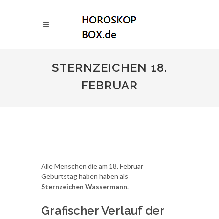
STERNZEICHEN 18.
FEBRUAR
Alle Menschen die am 18. Februar
Geburtstag haben haben als
Sternzeichen Wassermann
.
Grafischer Verlauf der