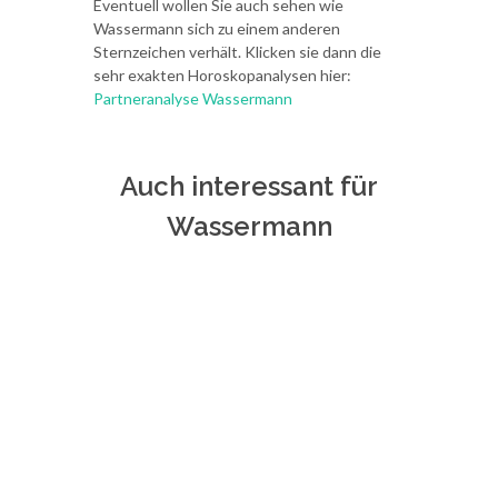
Eventuell wollen Sie auch sehen wie
Wassermann sich zu einem anderen
Sternzeichen verhält. Klicken sie dann die
sehr exakten Horoskopanalysen hier:
Partneranalyse Wassermann
Auch interessant für
Wassermann