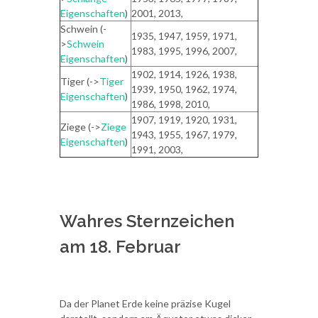
Eigenschaften
)
2001, 2013,
Schwein (-
1935, 1947, 1959, 1971,
>
Schwein
1983, 1995, 1996, 2007,
Eigenschaften
)
1902, 1914, 1926, 1938,
Tiger (->
Tiger
1939, 1950, 1962, 1974,
Eigenschaften
)
1986, 1998, 2010,
1907, 1919, 1920, 1931,
Ziege (->
Ziege
1943, 1955, 1967, 1979,
Eigenschaften
)
1991, 2003,
Wahres Sternzeichen
am 18. Februar
Da der Planet Erde keine präzise Kugel