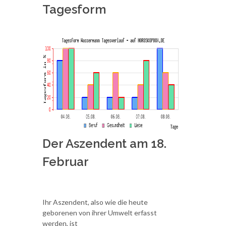
Tagesform
Der Aszendent am 18.
Februar
Ihr Aszendent, also wie die heute
geborenen von ihrer Umwelt erfasst
werden, ist