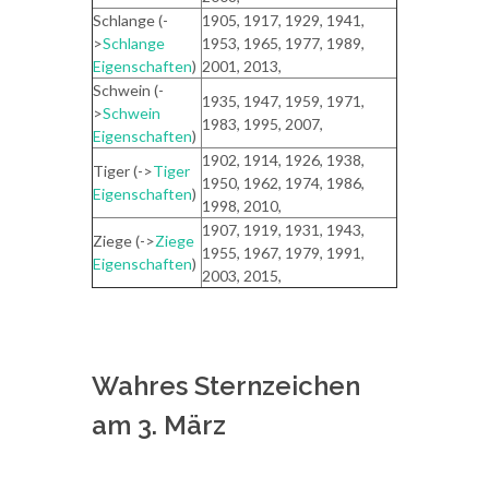
Schlange (-
1905, 1917, 1929, 1941,
>
Schlange
1953, 1965, 1977, 1989,
Eigenschaften
)
2001, 2013,
Schwein (-
1935, 1947, 1959, 1971,
>
Schwein
1983, 1995, 2007,
Eigenschaften
)
1902, 1914, 1926, 1938,
Tiger (->
Tiger
1950, 1962, 1974, 1986,
Eigenschaften
)
1998, 2010,
1907, 1919, 1931, 1943,
Ziege (->
Ziege
1955, 1967, 1979, 1991,
Eigenschaften
)
2003, 2015,
Wahres Sternzeichen
am 3. März