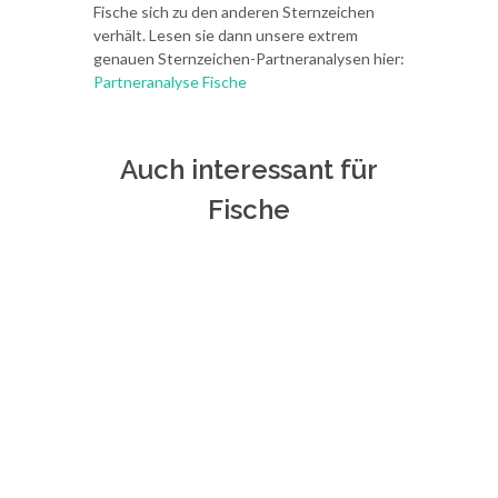
Fische sich zu den anderen Sternzeichen
verhält. Lesen sie dann unsere extrem
genauen Sternzeichen-Partneranalysen hier:
Partneranalyse Fische
Auch interessant für
Fische