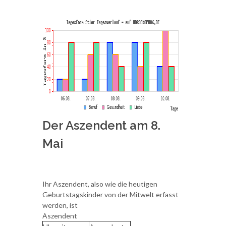
Der Aszendent am 8.
Mai
Ihr Aszendent, also wie die heutigen
Geburtstagskinder von der Mitwelt erfasst
werden, ist
Aszendent