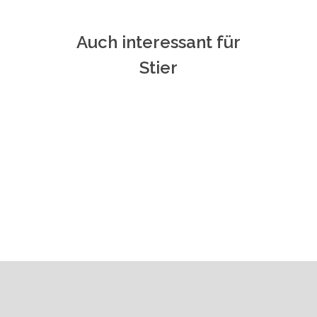
Auch interessant für
Stier