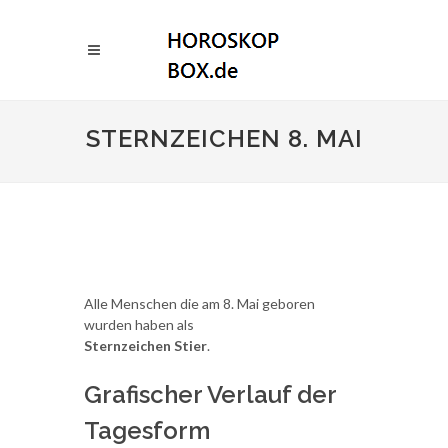
STERNZEICHEN 8. MAI
Alle Menschen die am 8. Mai geboren
wurden haben als
Sternzeichen Stier
.
Grafischer Verlauf der
Tagesform