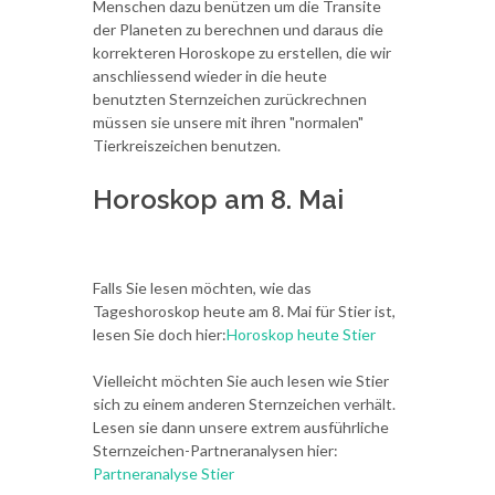
Menschen dazu benützen um die Transite
der Planeten zu berechnen und daraus die
korrekteren Horoskope zu erstellen, die wir
anschliessend wieder in die heute
benutzten Sternzeichen zurückrechnen
müssen sie unsere mit ihren "normalen"
Tierkreiszeichen benutzen.
Horoskop am 8. Mai
Falls Sie lesen möchten, wie das
Tageshoroskop heute am 8. Mai für Stier ist,
lesen Sie doch hier:
Horoskop heute Stier
Vielleicht möchten Sie auch lesen wie Stier
sich zu einem anderen Sternzeichen verhält.
Lesen sie dann unsere extrem ausführliche
Sternzeichen-Partneranalysen hier:
Partneranalyse Stier