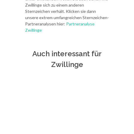
Zwillinge sich zu einem anderen
Sternzeichen verhält. Klicken sie dann
unsere extrem umfangreichen Sternzeichen-
Partneranalysen hier:
Partneranalyse
Zwillinge
Auch interessant für
Zwillinge