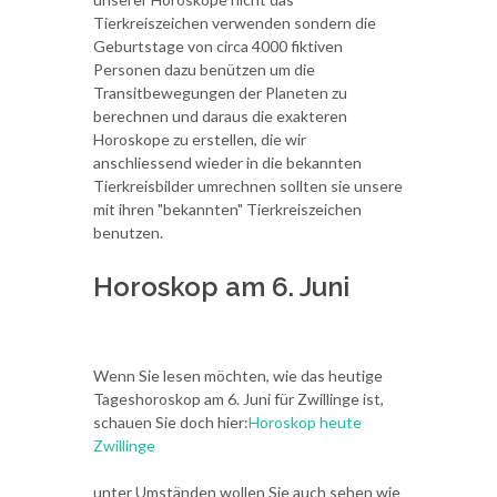
Tierkreiszeichen verwenden sondern die
Geburtstage von circa 4000 fiktiven
Personen dazu benützen um die
Transitbewegungen der Planeten zu
berechnen und daraus die exakteren
Horoskope zu erstellen, die wir
anschliessend wieder in die bekannten
Tierkreisbilder umrechnen sollten sie unsere
mit ihren "bekannten" Tierkreiszeichen
benutzen.
Horoskop am 6. Juni
Wenn Sie lesen möchten, wie das heutige
Tageshoroskop am 6. Juni für Zwillinge ist,
schauen Sie doch hier:
Horoskop heute
Zwillinge
unter Umständen wollen Sie auch sehen wie