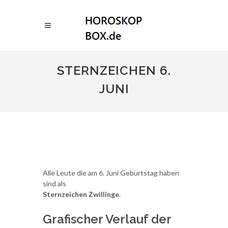
STERNZEICHEN 6.
JUNI
Alle Leute die am 6. Juni Geburtstag haben
sind als
Sternzeichen Zwillinge
.
Grafischer Verlauf der