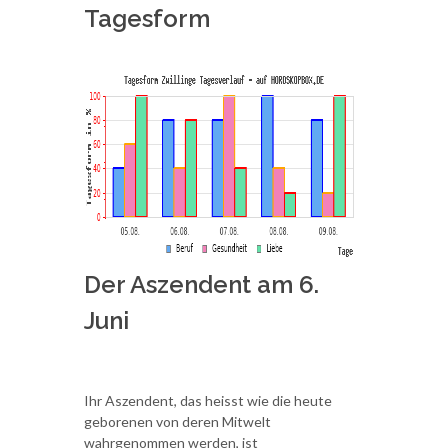
Tagesform
Der Aszendent am 6.
Juni
Ihr Aszendent, das heisst wie die heute
geborenen von deren Mitwelt
wahrgenommen werden, ist