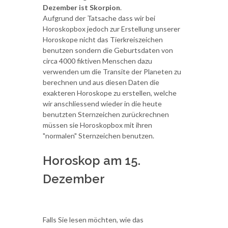
Dezember ist Skorpion
.
Aufgrund der Tatsache dass wir bei
Horoskopbox jedoch zur Erstellung unserer
Horoskope nicht das Tierkreiszeichen
benutzen sondern die Geburtsdaten von
circa 4000 fiktiven Menschen dazu
verwenden um die Transite der Planeten zu
berechnen und aus diesen Daten die
exakteren Horoskope zu erstellen, welche
wir anschliessend wieder in die heute
benutzten Sternzeichen zurückrechnen
müssen sie Horoskopbox mit ihren
"normalen" Sternzeichen benutzen.
Horoskop am 15.
Dezember
Falls Sie lesen möchten, wie das