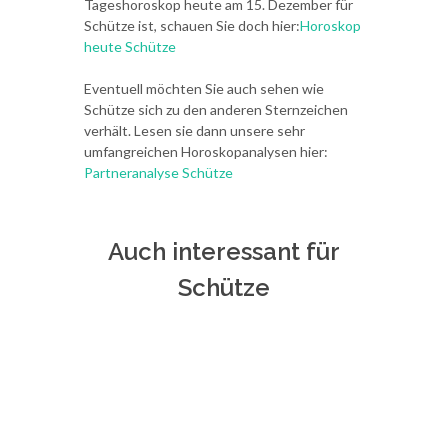
Tageshoroskop heute am 15. Dezember für
Schütze ist, schauen Sie doch hier:
Horoskop
heute Schütze
Eventuell möchten Sie auch sehen wie
Schütze sich zu den anderen Sternzeichen
verhält. Lesen sie dann unsere sehr
umfangreichen Horoskopanalysen hier:
Partneranalyse Schütze
Auch interessant für
Schütze