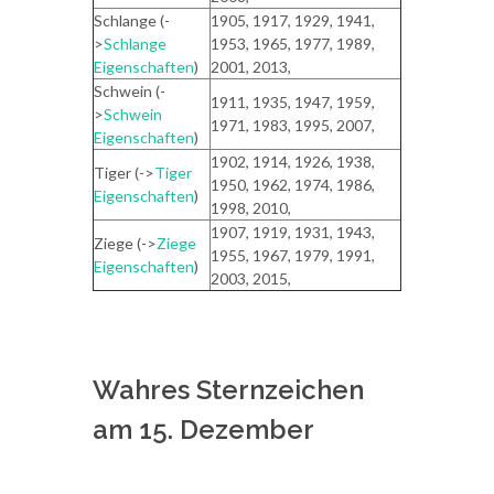
Schlange (-
1905, 1917, 1929, 1941,
>
Schlange
1953, 1965, 1977, 1989,
Eigenschaften
)
2001, 2013,
Schwein (-
1911, 1935, 1947, 1959,
>
Schwein
1971, 1983, 1995, 2007,
Eigenschaften
)
1902, 1914, 1926, 1938,
Tiger (->
Tiger
1950, 1962, 1974, 1986,
Eigenschaften
)
1998, 2010,
1907, 1919, 1931, 1943,
Ziege (->
Ziege
1955, 1967, 1979, 1991,
Eigenschaften
)
2003, 2015,
Wahres Sternzeichen
am 15. Dezember