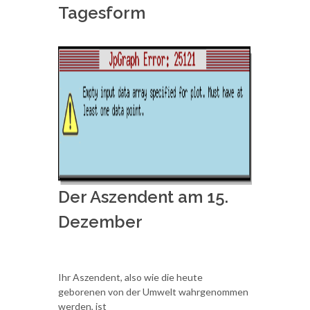
Tagesform
Der Aszendent am 15.
Dezember
Ihr Aszendent, also wie die heute
geborenen von der Umwelt wahrgenommen
werden, ist