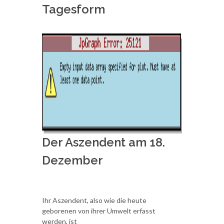
Tagesform
Der Aszendent am 18.
Dezember
Ihr Aszendent, also wie die heute
geborenen von ihrer Umwelt erfasst
werden, ist