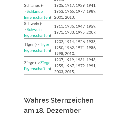
Schlange (-
1905, 1917, 1929, 1941,
>
Schlange
1953, 1965, 1977, 1989,
Eigenschaften
)
2001, 2013,
Schwein (-
1911, 1935, 1947, 1959,
>
Schwein
1971, 1983, 1995, 2007,
Eigenschaften
)
1902, 1914, 1926, 1938,
Tiger (->
Tiger
1950, 1962, 1974, 1986,
Eigenschaften
)
1998, 2010,
1907, 1919, 1931, 1943,
Ziege (->
Ziege
1955, 1967, 1979, 1991,
Eigenschaften
)
2003, 2015,
Wahres Sternzeichen
am 18. Dezember