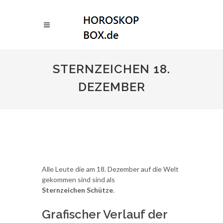
STERNZEICHEN 18.
DEZEMBER
Alle Leute die am 18. Dezember auf die Welt
gekommen sind sind als
Sternzeichen Schütze
.
Grafischer Verlauf der