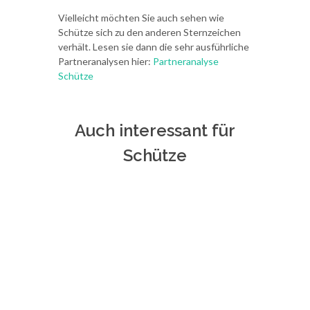
Vielleicht möchten Sie auch sehen wie
Schütze sich zu den anderen Sternzeichen
verhält. Lesen sie dann die sehr ausführliche
Partneranalysen hier:
Partneranalyse
Schütze
Auch interessant für
Schütze