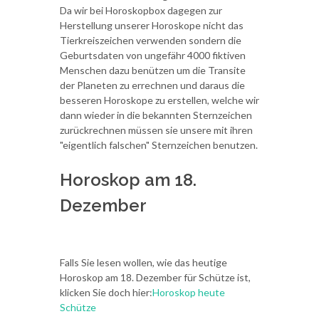
Da wir bei Horoskopbox dagegen zur
Herstellung unserer Horoskope nicht das
Tierkreiszeichen verwenden sondern die
Geburtsdaten von ungefähr 4000 fiktiven
Menschen dazu benützen um die Transite
der Planeten zu errechnen und daraus die
besseren Horoskope zu erstellen, welche wir
dann wieder in die bekannten Sternzeichen
zurückrechnen müssen sie unsere mit ihren
"eigentlich falschen" Sternzeichen benutzen.
Horoskop am 18.
Dezember
Falls Sie lesen wollen, wie das heutige
Horoskop am 18. Dezember für Schütze ist,
klicken Sie doch hier:
Horoskop heute
Schütze